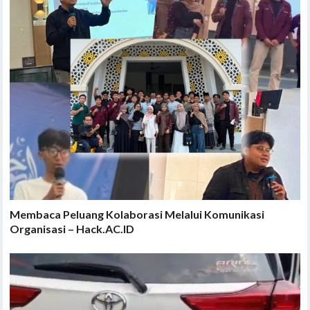
Membaca Peluang Kolaborasi Melalui Komunikasi
Organisasi – Hack.AC.ID