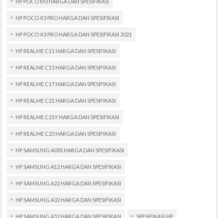
HP POCO M3 HARGA DAN SPESIFIKASI
HP POCO X3 PRO HARGA DAN SPESIFIKASI
HP POCO X3 PRO HARGA DAN SPESIFIKASI 2021
HP REALME C11 HARGA DAN SPESIFIKASI
HP REALME C15 HARGA DAN SPESIFIKASI
HP REALME C17 HARGA DAN SPESIFIKASI
HP REALME C21 HARGA DAN SPESIFIKASI
HP REALME C21Y HARGA DAN SPESIFIKASI
HP REALME C25 HARGA DAN SPESIFIKASI
HP SAMSUNG A03S HARGA DAN SPESIFIKASI
HP SAMSUNG A12 HARGA DAN SPESIFIKASI
HP SAMSUNG A22 HARGA DAN SPESIFIKASI
HP SAMSUNG A32 HARGA DAN SPESIFIKASI
HP SAMSUNG A52 HARGA DAN SPESIFIKASI
SPESIFIKASI HP