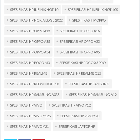
SPESIFIKASI HP INFINIX HOT 10
SPESIFIKASI HP INFINIX HOT 10S
SPESIFIKASI HP NOKIA EDGE 2022
SPESIFIKASI HP OPPO
SPESIFIKASI HP OPPO A15
SPESIFIKASI HP OPPO A16
SPESIFIKASI HP OPPO A3S
SPESIFIKASI HP OPPO A53
SPESIFIKASI HP OPPO A54
SPESIFIKASI HP OPPO A95
SPESIFIKASI HP POCO M3
SPESIFIKASI HP POCO X3 PRO
SPESIFIKASI HP REALME
SPESIFIKASI HP REALME C15
SPESIFIKASI HP REDMI NOTE 10
SPESIFIKASI HP SAMSUNG
SPESIFIKASI HP SAMSUNG A03S
SPESIFIKASI HP SAMSUNG A12
SPESIFIKASI HP VIVO
SPESIFIKASI HP VIVO Y12
SPESIFIKASI HP VIVO Y12S
SPESIFIKASI HP VIVO Y20
SPESIFIKASI HP VIVO Y21
SPESIFIKASI LAPTOP HP