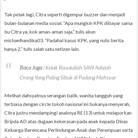
Tak pelak lagi, Citra seperti digempur buzzer dan menjadi
bulan-bulanan media sosial. “Apa mungkin KPK dibayar sama
bu Citra ya, kok aman-aman saja,” tulis akun
michaelhandika03. “Padahal kasus KPK, yang nulis berita
hanya 2,” tulis salah satu netizen lain.
Baca Juga :
Kelak Rasulullah SAW Adalah
Orang Yang Paling Sibuk di Padang Mahsyar
Melihat dahsyatnya serangan balik, wanita tangguh yang
terbiasa dengan circle tokoh nasional ini bukanya menyerah,
Citra justru mendampingi anaknya RE (13) untuk melaporkan
Bripda AD atas dugaan kekerasan pada anak kepada Dinas
Keluarga Berencana Perlindungan Anak dan Perempuan serta