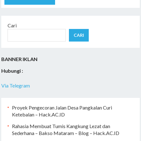
Cari
CARI
BANNER IKLAN
Hubungi :
Via Telegram
Proyek Pengecoran Jalan Desa Pangkalan Curi
Ketebalan – Hack.AC.ID
Rahasia Membuat Tumis Kangkung Lezat dan
Sederhana – Bakso Mataram – Blog – Hack.AC.ID