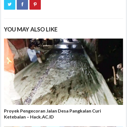
YOU MAY ALSO LIKE
Proyek Pengecoran Jalan Desa Pangkalan Curi
Ketebalan – Hack.AC.ID