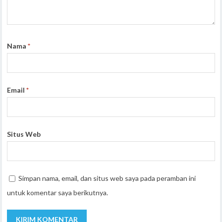
Nama
*
Email
*
Situs Web
Simpan nama, email, dan situs web saya pada peramban ini
untuk komentar saya berikutnya.