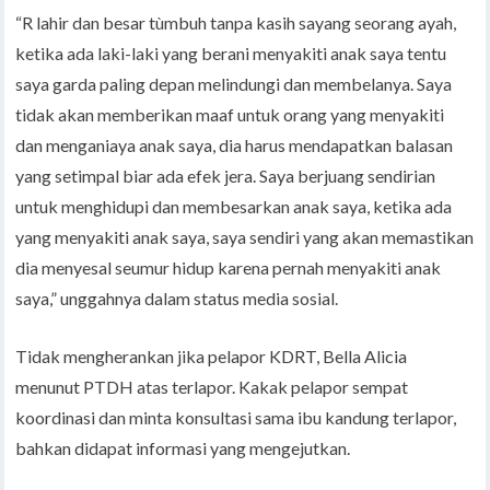
“R lahir dan besar tùmbuh tanpa kasih sayang seorang ayah,
ketika ada laki-laki yang berani menyakiti anak saya tentu
saya garda paling depan melindungi dan membelanya. Saya
tidak akan memberikan maaf untuk orang yang menyakiti
dan menganiaya anak saya, dia harus mendapatkan balasan
yang setimpal biar ada efek jera. Saya berjuang sendirian
untuk menghidupi dan membesarkan anak saya, ketika ada
yang menyakiti anak saya, saya sendiri yang akan memastikan
dia menyesal seumur hidup karena pernah menyakiti anak
saya,” unggahnya dalam status media sosial.
Tidak mengherankan jika pelapor KDRT, Bella Alicia
menunut PTDH atas terlapor. Kakak pelapor sempat
koordinasi dan minta konsultasi sama ibu kandung terlapor,
bahkan didapat informasi yang mengejutkan.