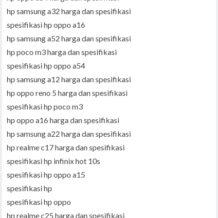
hp samsung a32 harga dan spesifikasi
spesifikasi hp oppo a16
hp samsung a52 harga dan spesifikasi
hp poco m3 harga dan spesifikasi
spesifikasi hp oppo a54
hp samsung a12 harga dan spesifikasi
hp oppo reno 5 harga dan spesifikasi
spesifikasi hp poco m3
hp oppo a16 harga dan spesifikasi
hp samsung a22 harga dan spesifikasi
hp realme c17 harga dan spesifikasi
spesifikasi hp infinix hot 10s
spesifikasi hp oppo a15
spesifikasi hp
spesifikasi hp oppo
hp realme c25 harga dan spesifikasi