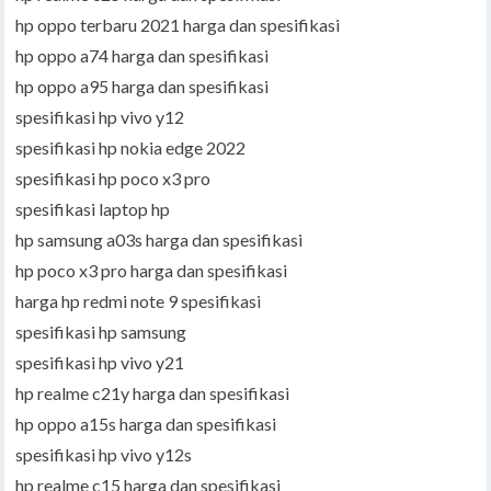
hp oppo terbaru 2021 harga dan spesifikasi
hp oppo a74 harga dan spesifikasi
hp oppo a95 harga dan spesifikasi
spesifikasi hp vivo y12
spesifikasi hp nokia edge 2022
spesifikasi hp poco x3 pro
spesifikasi laptop hp
hp samsung a03s harga dan spesifikasi
hp poco x3 pro harga dan spesifikasi
harga hp redmi note 9 spesifikasi
spesifikasi hp samsung
spesifikasi hp vivo y21
hp realme c21y harga dan spesifikasi
hp oppo a15s harga dan spesifikasi
spesifikasi hp vivo y12s
hp realme c15 harga dan spesifikasi