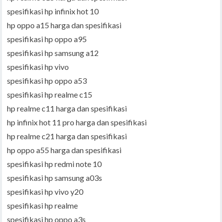
spesifikasi hp infinix hot 10
hp oppo a15 harga dan spesifikasi
spesifikasi hp oppo a95
spesifikasi hp samsung a12
spesifikasi hp vivo
spesifikasi hp oppo a53
spesifikasi hp realme c15
hp realme c11 harga dan spesifikasi
hp infinix hot 11 pro harga dan spesifikasi
hp realme c21 harga dan spesifikasi
hp oppo a55 harga dan spesifikasi
spesifikasi hp redmi note 10
spesifikasi hp samsung a03s
spesifikasi hp vivo y20
spesifikasi hp realme
spesifikasi hp oppo a3s