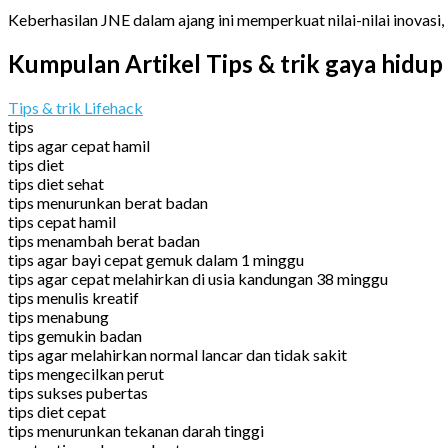
Keberhasilan JNE dalam ajang ini memperkuat nilai-nilai inovasi
Kumpulan Artikel Tips & trik gaya hidup
Tips & trik Lifehack
tips
tips agar cepat hamil
tips diet
tips diet sehat
tips menurunkan berat badan
tips cepat hamil
tips menambah berat badan
tips agar bayi cepat gemuk dalam 1 minggu
tips agar cepat melahirkan di usia kandungan 38 minggu
tips menulis kreatif
tips menabung
tips gemukin badan
tips agar melahirkan normal lancar dan tidak sakit
tips mengecilkan perut
tips sukses pubertas
tips diet cepat
tips menurunkan tekanan darah tinggi