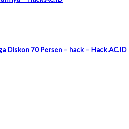
ga Diskon 70 Persen – hack – Hack.AC.ID