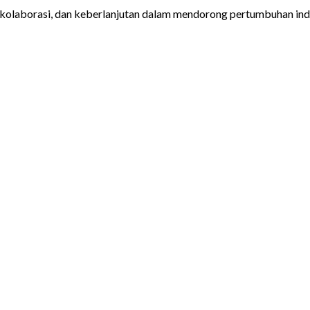
, kolaborasi, dan keberlanjutan dalam mendorong pertumbuhan indus