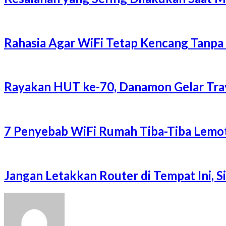
Rahasia Agar WiFi Tetap Kencang Tanpa
Rayakan HUT ke-70, Danamon Gelar Trave
7 Penyebab WiFi Rumah Tiba-Tiba Lemot
Jangan Letakkan Router di Tempat Ini, 