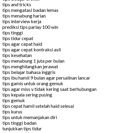
tips and tricks
tips mengatasi badan lemas
tips menabung harian
tips interview kerja
prediksi tips parlay 100 win
tips tinggi
tips tidur cepat
tips agar cepat haid
tips agar cepat kontraksi asli
tips kesehatan
tips menabung 1 juta per bulan
tips menghilangkan jerawat
tips belajar bahasa inggris
tips ibu hamil 9 bulan agar persalinan lancar
tips gamis untuk orang gemuk
tips agar miss v tidak kering saat berhubungan
tips kepala sering pusing
tips gemuk
tips cepat hamil setelah haid selesai
tips kurus
tips untuk memanjakan diri
tips tinggi badan
tunjukkan tips tidur