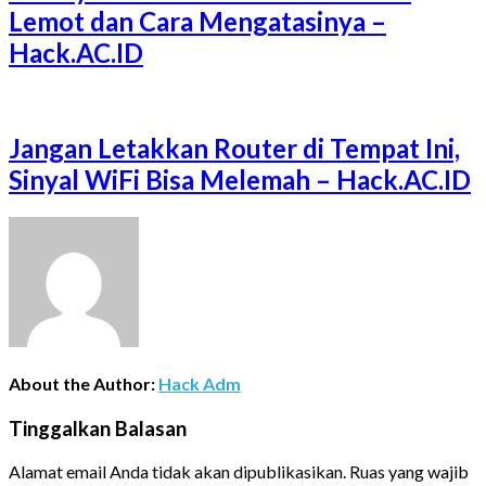
Lemot dan Cara Mengatasinya –
Hack.AC.ID
Jangan Letakkan Router di Tempat Ini,
Sinyal WiFi Bisa Melemah – Hack.AC.ID
About the Author:
Hack Adm
Tinggalkan Balasan
Alamat email Anda tidak akan dipublikasikan.
Ruas yang wajib