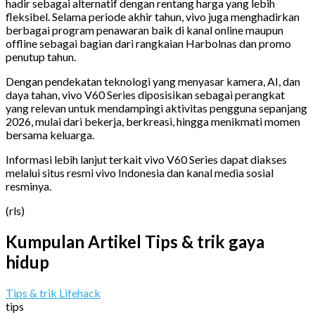
hadir sebagai alternatif dengan rentang harga yang lebih
fleksibel. Selama periode akhir tahun, vivo juga menghadirkan
berbagai program penawaran baik di kanal online maupun
offline sebagai bagian dari rangkaian Harbolnas dan promo
penutup tahun.
Dengan pendekatan teknologi yang menyasar kamera, AI, dan
daya tahan, vivo V60 Series diposisikan sebagai perangkat
yang relevan untuk mendampingi aktivitas pengguna sepanjang
2026, mulai dari bekerja, berkreasi, hingga menikmati momen
bersama keluarga.
Informasi lebih lanjut terkait vivo V60 Series dapat diakses
melalui situs resmi vivo Indonesia dan kanal media sosial
resminya.
(rls)
Kumpulan Artikel Tips & trik gaya
hidup
Tips & trik Lifehack
tips