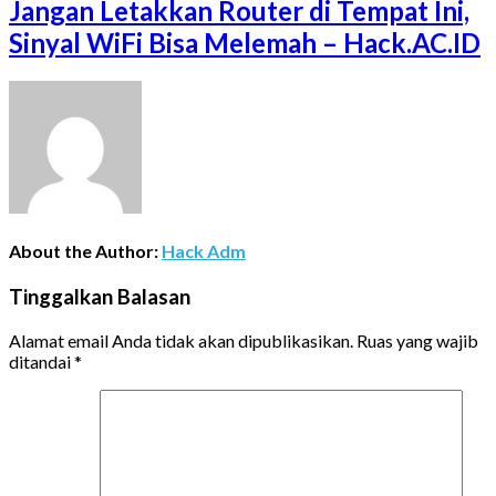
Jangan Letakkan Router di Tempat Ini,
Sinyal WiFi Bisa Melemah – Hack.AC.ID
About the Author:
Hack Adm
Tinggalkan Balasan
Alamat email Anda tidak akan dipublikasikan.
Ruas yang wajib
ditandai
*