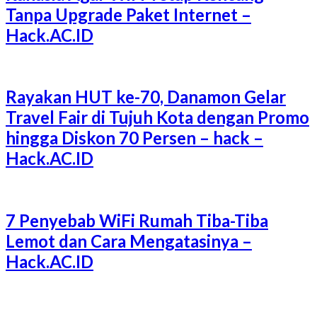
Tanpa Upgrade Paket Internet –
Hack.AC.ID
Rayakan HUT ke-70, Danamon Gelar
Travel Fair di Tujuh Kota dengan Promo
hingga Diskon 70 Persen – hack –
Hack.AC.ID
7 Penyebab WiFi Rumah Tiba-Tiba
Lemot dan Cara Mengatasinya –
Hack.AC.ID