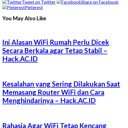
Tweet on Twitter
Share on Facebook
Pinterest
You May Also Like
Ini Alasan WiFi Rumah Perlu Dicek
Secara Berkala agar Tetap Stabil –
Hack.AC.ID
Kesalahan yang Sering Dilakukan Saat
Memasang Router WiFi dan Cara
Menghindarinya – Hack.AC.ID
Rahasia Agar WiFi Tetap Kencang