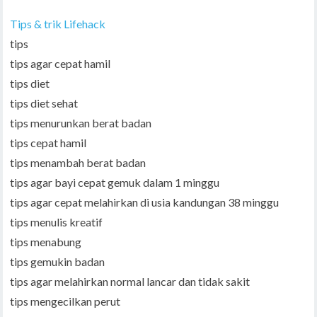
Tips & trik Lifehack
tips
tips agar cepat hamil
tips diet
tips diet sehat
tips menurunkan berat badan
tips cepat hamil
tips menambah berat badan
tips agar bayi cepat gemuk dalam 1 minggu
tips agar cepat melahirkan di usia kandungan 38 minggu
tips menulis kreatif
tips menabung
tips gemukin badan
tips agar melahirkan normal lancar dan tidak sakit
tips mengecilkan perut