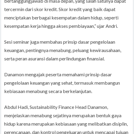
bertanggungjawab di masa depan, yang salah satunya dapat
tercermin dari skor kredit. Skor kredit yang baik dapat
menciptakan berbagai kesempatan dalam hidup, seperti
kesempatan kerja hingga akses pembiayaan,” ujar Andri.
Sesi seminar juga membahas prinsip dasar pengelolaan
keuangan, pentingnya menabung, peluang kewirausahaan,
serta peran asuransi dalam perlindungan finansial.
Danamon mengajak peserta memahami prinsip dasar
pengelolaan keuangan yang sehat, termasuk membangun
kebiasaan menabung secara berkelanjutan.
Abdul Hadi, Sustainability Finance Head Danamon,
menjelaskan menabung sejatinya merupakan bentuk gaya
hidup karena merupakan kebiasaan yang melibatkan disiplin,
perencanaan, dan kontrol pengeluaran untuk mencapai tujuan