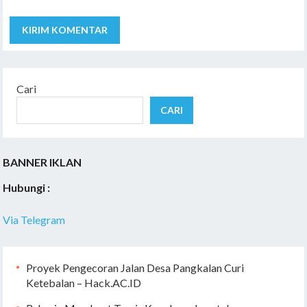
Cari
CARI
BANNER IKLAN
Hubungi :
Via Telegram
Proyek Pengecoran Jalan Desa Pangkalan Curi
Ketebalan – Hack.AC.ID