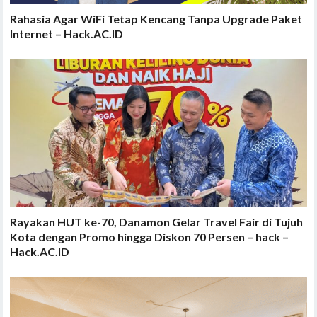
Rahasia Agar WiFi Tetap Kencang Tanpa Upgrade Paket
Internet – Hack.AC.ID
Rayakan HUT ke-70, Danamon Gelar Travel Fair di Tujuh
Kota dengan Promo hingga Diskon 70 Persen – hack –
Hack.AC.ID