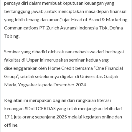
percaya diri dalam membuat keputusan keuangan yang
bertanggung jawab, untuk menciptakan masa depan finansial
yang lebih tenang dan aman,” ujar Head of Brand & Marketing
Communications PT Zurich Asuransi Indonesia Tbk, Defina
Tobing.
Seminar yang dihadiri oleh ratusan mahasiswa dari berbagai
fakultas di Unpar ini merupakan seminar kedua yang
diselenggarakan oleh Home Credit bersama “One Financial
Group”, setelah sebelumnya digelar di Universitas Gadjah
Mada, Yogyakarta pada Desember 2024.
Kegiatan ini merupakan bagian dari rangkaian literasi
keuangan #DoITCERDAS yang telah menjangkau lebih dari
17,1 juta orang sepanjang 2025 melalui kegiatan online dan
offline.