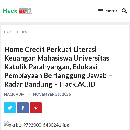
MENU
HOME
TIPS
Home Credit Perkuat Literasi
Keuangan Mahasiswa Universitas
Katolik Parahyangan, Edukasi
Pembiayaan Bertanggung Jawab –
Radar Bandung – Hack.AC.ID
HACK ADM
NOVEMBER 25, 2025