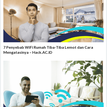
7 Penyebab WiFi Rumah Tiba-Tiba Lemot dan Cara
Mengatasinya – Hack.AC.ID