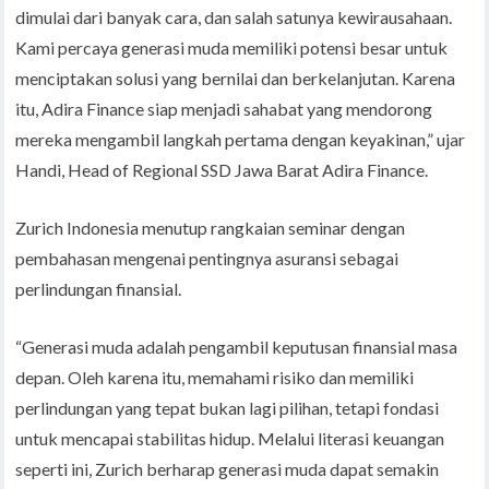
dimulai dari banyak cara, dan salah satunya kewirausahaan.
Kami percaya generasi muda memiliki potensi besar untuk
menciptakan solusi yang bernilai dan berkelanjutan. Karena
itu, Adira Finance siap menjadi sahabat yang mendorong
mereka mengambil langkah pertama dengan keyakinan,” ujar
Handi, Head of Regional SSD Jawa Barat Adira Finance.
Zurich Indonesia menutup rangkaian seminar dengan
pembahasan mengenai pentingnya asuransi sebagai
perlindungan finansial.
“Generasi muda adalah pengambil keputusan finansial masa
depan. Oleh karena itu, memahami risiko dan memiliki
perlindungan yang tepat bukan lagi pilihan, tetapi fondasi
untuk mencapai stabilitas hidup. Melalui literasi keuangan
seperti ini, Zurich berharap generasi muda dapat semakin