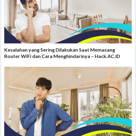
Kesalahan yang Sering Dilakukan Saat Memasang
Router WiFi dan Cara Menghindarinya – Hack.AC.ID