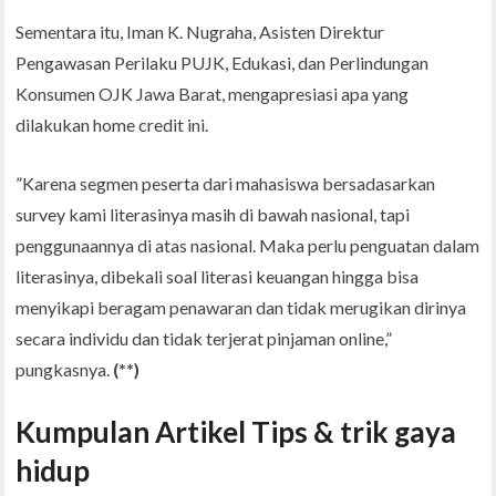
Sementara itu, Iman K. Nugraha, Asisten Direktur
Pengawasan Perilaku PUJK, Edukasi, dan Perlindungan
Konsumen OJK Jawa Barat, mengapresiasi apa yang
dilakukan home credit ini.
”Karena segmen peserta dari mahasiswa bersadasarkan
survey kami literasinya masih di bawah nasional, tapi
penggunaannya di atas nasional. Maka perlu penguatan dalam
literasinya, dibekali soal literasi keuangan hingga bisa
menyikapi beragam penawaran dan tidak merugikan dirinya
secara individu dan tidak terjerat pinjaman online,”
pungkasnya.
(**)
Kumpulan Artikel Tips & trik gaya
hidup