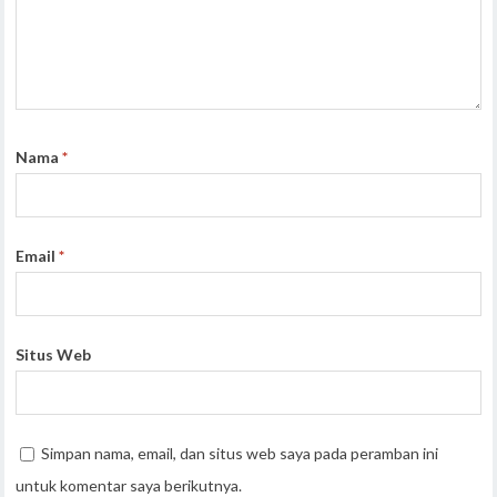
Nama
*
Email
*
Situs Web
Simpan nama, email, dan situs web saya pada peramban ini
untuk komentar saya berikutnya.