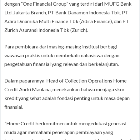
dengan “One Financial Group” yang terdiri dari MUFG Bank
Ltd. Jakarta Branch, PT Bank Danamon Indonesia Tbk, PT
Adira Dinamika Multi Finance Tbk (Adira Finance), dan PT
Zurich Asuransi Indonesia Tbk (Zurich).
Para pembicara dari masing-masing institusi berbagi
wawasan praktis untuk membekali mahasiswa dengan
pengetahuan finansial yang relevan dan berkelanjutan.
Dalam paparannya, Head of Collection Operations Home
Credit Andri Maulana, menekankan bahwa menjaga skor
kredit yang sehat adalah fondasi penting untuk masa depan
finansial.
“Home Credit berkomitmen untuk mengedukasi generasi
muda agar memahami penerapan pembiayaan yang