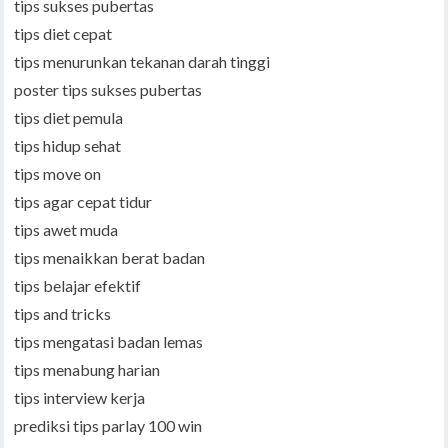
tips sukses pubertas
tips diet cepat
tips menurunkan tekanan darah tinggi
poster tips sukses pubertas
tips diet pemula
tips hidup sehat
tips move on
tips agar cepat tidur
tips awet muda
tips menaikkan berat badan
tips belajar efektif
tips and tricks
tips mengatasi badan lemas
tips menabung harian
tips interview kerja
prediksi tips parlay 100 win