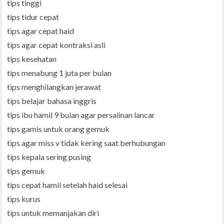
tips tinggi
tips tidur cepat
tips agar cepat haid
tips agar cepat kontraksi asli
tips kesehatan
tips menabung 1 juta per bulan
tips menghilangkan jerawat
tips belajar bahasa inggris
tips ibu hamil 9 bulan agar persalinan lancar
tips gamis untuk orang gemuk
tips agar miss v tidak kering saat berhubungan
tips kepala sering pusing
tips gemuk
tips cepat hamil setelah haid selesai
tips kurus
tips untuk memanjakan diri