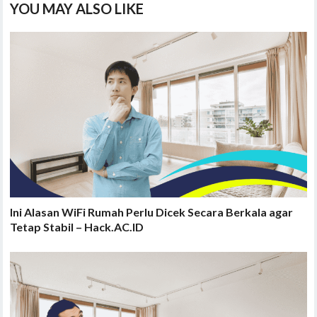
YOU MAY ALSO LIKE
Ini Alasan WiFi Rumah Perlu Dicek Secara Berkala agar
Tetap Stabil – Hack.AC.ID