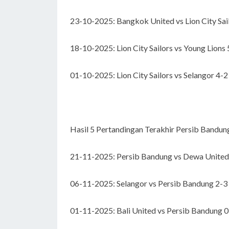
23-10-2025: Bangkok United vs Lion City Sai
18-10-2025: Lion City Sailors vs Young Lions
01-10-2025: Lion City Sailors vs Selangor 4-
Hasil 5 Pertandingan Terakhir Persib Bandun
21-11-2025: Persib Bandung vs Dewa United 
06-11-2025: Selangor vs Persib Bandung 2-3
01-11-2025: Bali United vs Persib Bandung 0