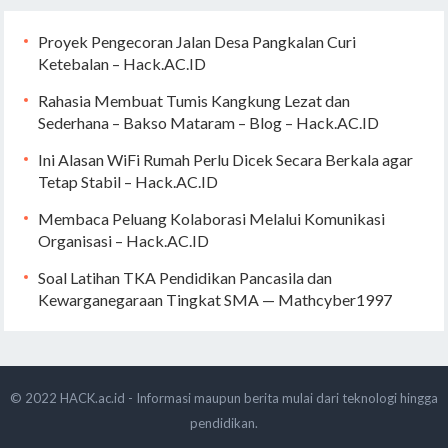
Proyek Pengecoran Jalan Desa Pangkalan Curi
Ketebalan – Hack.AC.ID
Rahasia Membuat Tumis Kangkung Lezat dan
Sederhana – Bakso Mataram – Blog – Hack.AC.ID
Ini Alasan WiFi Rumah Perlu Dicek Secara Berkala agar
Tetap Stabil – Hack.AC.ID
Membaca Peluang Kolaborasi Melalui Komunikasi
Organisasi – Hack.AC.ID
Soal Latihan TKA Pendidikan Pancasila dan
Kewarganegaraan Tingkat SMA — Mathcyber1997
© 2022
HACK.ac.id - Informasi maupun berita mulai dari teknologi hingga
pendidikan.