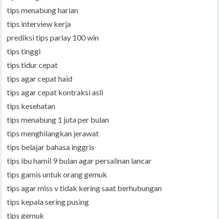
tips menabung harian
tips interview kerja
prediksi tips parlay 100 win
tips tinggi
tips tidur cepat
tips agar cepat haid
tips agar cepat kontraksi asli
tips kesehatan
tips menabung 1 juta per bulan
tips menghilangkan jerawat
tips belajar bahasa inggris
tips ibu hamil 9 bulan agar persalinan lancar
tips gamis untuk orang gemuk
tips agar miss v tidak kering saat berhubungan
tips kepala sering pusing
tips gemuk