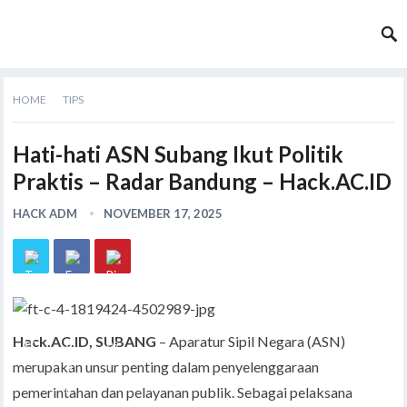
HOME
TIPS
Hati-hati ASN Subang Ikut Politik
Praktis – Radar Bandung – Hack.AC.ID
HACK ADM
NOVEMBER 17, 2025
Hack.AC.ID, SUBANG
– Aparatur Sipil Negara (ASN)
merupakan unsur penting dalam penyelenggaraan
pemerintahan dan pelayanan publik. Sebagai pelaksana