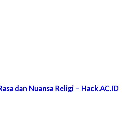
Rasa dan Nuansa Religi – Hack.AC.ID