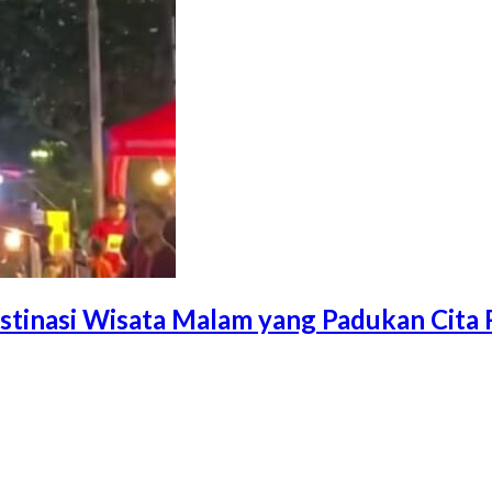
estinasi Wisata Malam yang Padukan Cita 