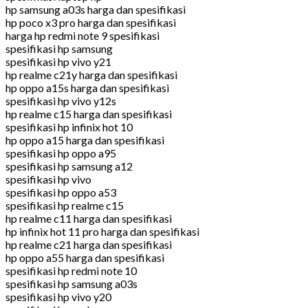
hp samsung a03s harga dan spesifikasi
hp poco x3 pro harga dan spesifikasi
harga hp redmi note 9 spesifikasi
spesifikasi hp samsung
spesifikasi hp vivo y21
hp realme c21y harga dan spesifikasi
hp oppo a15s harga dan spesifikasi
spesifikasi hp vivo y12s
hp realme c15 harga dan spesifikasi
spesifikasi hp infinix hot 10
hp oppo a15 harga dan spesifikasi
spesifikasi hp oppo a95
spesifikasi hp samsung a12
spesifikasi hp vivo
spesifikasi hp oppo a53
spesifikasi hp realme c15
hp realme c11 harga dan spesifikasi
hp infinix hot 11 pro harga dan spesifikasi
hp realme c21 harga dan spesifikasi
hp oppo a55 harga dan spesifikasi
spesifikasi hp redmi note 10
spesifikasi hp samsung a03s
spesifikasi hp vivo y20