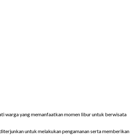
dati warga yang memanfaatkan momen libur untuk berwisata
un diterjunkan untuk melakukan pengamanan serta memberikan