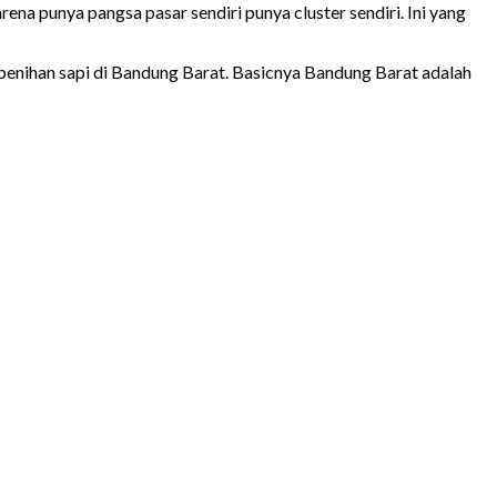
na punya pangsa pasar sendiri punya cluster sendiri. Ini yang
enihan sapi di Bandung Barat. Basicnya Bandung Barat adalah