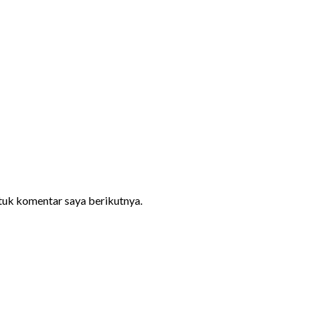
ntuk komentar saya berikutnya.