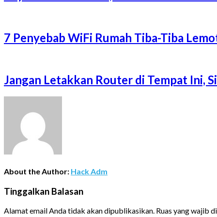
7 Penyebab WiFi Rumah Tiba-Tiba Lemot
Jangan Letakkan Router di Tempat Ini, 
About the Author:
Hack Adm
Tinggalkan Balasan
Alamat email Anda tidak akan dipublikasikan.
Ruas yang wajib d