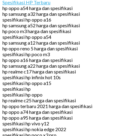
Spesifikasi HP Terbaru
hp oppo a54 harga dan spesifikasi
hp samsung a32 harga dan spesifikasi
spesifikasi hp oppo a16
hp samsung a52 harga dan spesifikasi
hp poco m3 harga dan spesifikasi
spesifikasi hp oppo a54
hp samsung a12 harga dan spesifikasi
hp oppo reno 5 harga dan spesifikasi
spesifikasi hp poco m3
hp oppo a16 harga dan spesifikasi
hp samsung a22 harga dan spesifikasi
hp realme c17 harga dan spesifikasi
spesifikasi hp infinix hot 10s
spesifikasi hp oppo a15
spesifikasi hp
spesifikasi hp oppo
hp realme c25 harga dan spesifikasi
hp oppo terbaru 2021 harga dan spesifikasi
hp oppo a74 harga dan spesifikasi
hp oppo a95 harga dan spesifikasi
spesifikasi hp vivo y12
spesifikasi hp nokia edge 2022
spesifikasi hp poco x3 pro