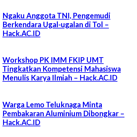
Ngaku Anggota TNI, Pengemudi
Berkendara Ugal-ugalan di Tol –
Hack.AC.ID
Workshop PK IMM FKIP UMT
Tingkatkan Kompetensi Mahasiswa
Menulis Karya Ilmiah – Hack.AC.ID
Warga Lemo Teluknaga Minta
Pembakaran Aluminium Dibongkar –
Hack.AC.ID