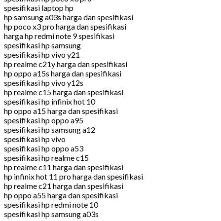
spesifikasi laptop hp
hp samsung a03s harga dan spesifikasi
hp poco x3 pro harga dan spesifikasi
harga hp redmi note 9 spesifikasi
spesifikasi hp samsung
spesifikasi hp vivo y21
hp realme c21y harga dan spesifikasi
hp oppo a15s harga dan spesifikasi
spesifikasi hp vivo y12s
hp realme c15 harga dan spesifikasi
spesifikasi hp infinix hot 10
hp oppo a15 harga dan spesifikasi
spesifikasi hp oppo a95
spesifikasi hp samsung a12
spesifikasi hp vivo
spesifikasi hp oppo a53
spesifikasi hp realme c15
hp realme c11 harga dan spesifikasi
hp infinix hot 11 pro harga dan spesifikasi
hp realme c21 harga dan spesifikasi
hp oppo a55 harga dan spesifikasi
spesifikasi hp redmi note 10
spesifikasi hp samsung a03s