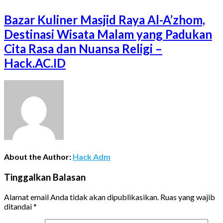
Bazar Kuliner Masjid Raya Al-A’zhom,
Destinasi Wisata Malam yang Padukan
Cita Rasa dan Nuansa Religi –
Hack.AC.ID
About the Author:
Hack Adm
Tinggalkan Balasan
Alamat email Anda tidak akan dipublikasikan.
Ruas yang wajib
ditandai
*