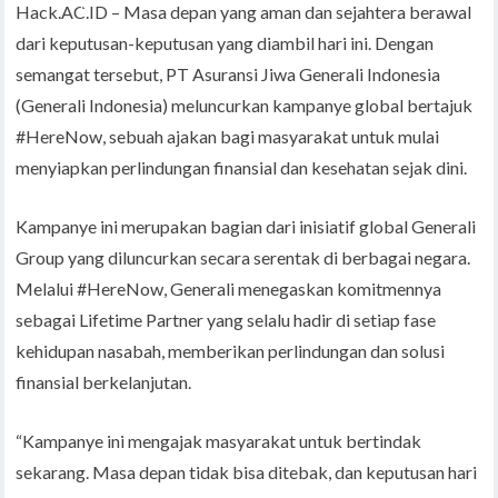
Hack.AC.ID – Masa depan yang aman dan sejahtera berawal
dari keputusan-keputusan yang diambil hari ini. Dengan
semangat tersebut, PT Asuransi Jiwa Generali Indonesia
(Generali Indonesia) meluncurkan kampanye global bertajuk
#HereNow, sebuah ajakan bagi masyarakat untuk mulai
menyiapkan perlindungan finansial dan kesehatan sejak dini.
Kampanye ini merupakan bagian dari inisiatif global Generali
Group yang diluncurkan secara serentak di berbagai negara.
Melalui #HereNow, Generali menegaskan komitmennya
sebagai Lifetime Partner yang selalu hadir di setiap fase
kehidupan nasabah, memberikan perlindungan dan solusi
finansial berkelanjutan.
“Kampanye ini mengajak masyarakat untuk bertindak
sekarang. Masa depan tidak bisa ditebak, dan keputusan hari