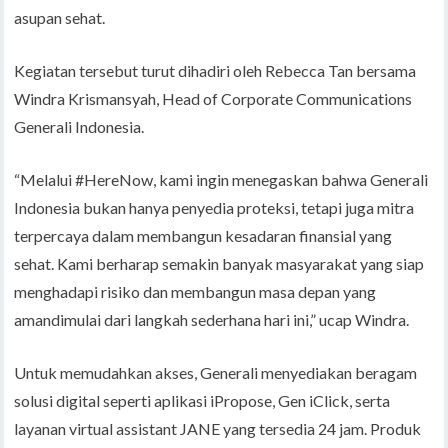
asupan sehat.
Kegiatan tersebut turut dihadiri oleh Rebecca Tan bersama
Windra Krismansyah, Head of Corporate Communications
Generali Indonesia.
“Melalui #HereNow, kami ingin menegaskan bahwa Generali
Indonesia bukan hanya penyedia proteksi, tetapi juga mitra
terpercaya dalam membangun kesadaran finansial yang
sehat. Kami berharap semakin banyak masyarakat yang siap
menghadapi risiko dan membangun masa depan yang
amandimulai dari langkah sederhana hari ini,” ucap Windra.
Untuk memudahkan akses, Generali menyediakan beragam
solusi digital seperti aplikasi iPropose, Gen iClick, serta
layanan virtual assistant JANE yang tersedia 24 jam. Produk