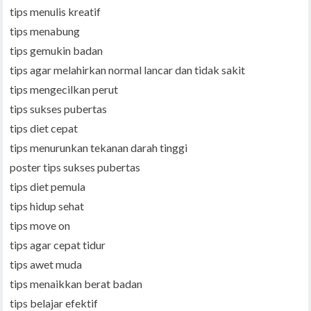
tips menulis kreatif
tips menabung
tips gemukin badan
tips agar melahirkan normal lancar dan tidak sakit
tips mengecilkan perut
tips sukses pubertas
tips diet cepat
tips menurunkan tekanan darah tinggi
poster tips sukses pubertas
tips diet pemula
tips hidup sehat
tips move on
tips agar cepat tidur
tips awet muda
tips menaikkan berat badan
tips belajar efektif