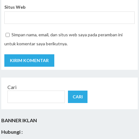
Situs Web
Simpan nama, email, dan situs web saya pada peramban ini
untuk komentar saya berikutnya.
Cari
CARI
BANNER IKLAN
Hubungi :