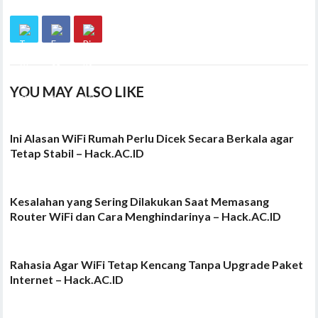
YOU MAY ALSO LIKE
Ini Alasan WiFi Rumah Perlu Dicek Secara Berkala agar
Tetap Stabil – Hack.AC.ID
Kesalahan yang Sering Dilakukan Saat Memasang
Router WiFi dan Cara Menghindarinya – Hack.AC.ID
Rahasia Agar WiFi Tetap Kencang Tanpa Upgrade Paket
Internet – Hack.AC.ID