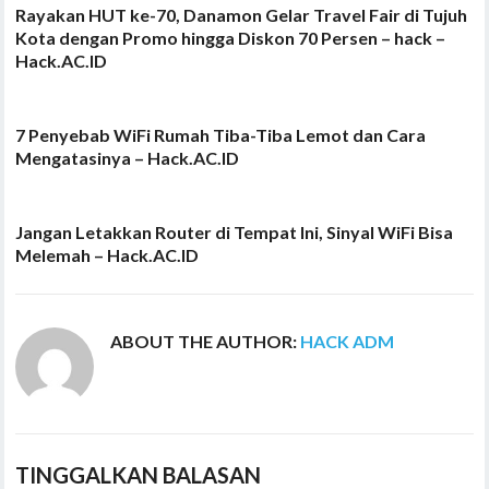
Rayakan HUT ke-70, Danamon Gelar Travel Fair di Tujuh
Kota dengan Promo hingga Diskon 70 Persen – hack –
Hack.AC.ID
7 Penyebab WiFi Rumah Tiba-Tiba Lemot dan Cara
Mengatasinya – Hack.AC.ID
Jangan Letakkan Router di Tempat Ini, Sinyal WiFi Bisa
Melemah – Hack.AC.ID
ABOUT THE AUTHOR:
HACK ADM
TINGGALKAN BALASAN