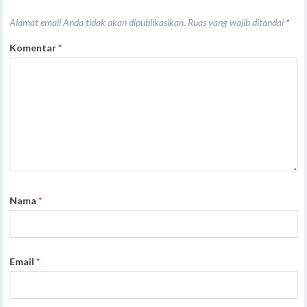
Alamat email Anda tidak akan dipublikasikan.
Ruas yang wajib ditandai
*
Komentar
*
Nama
*
Email
*