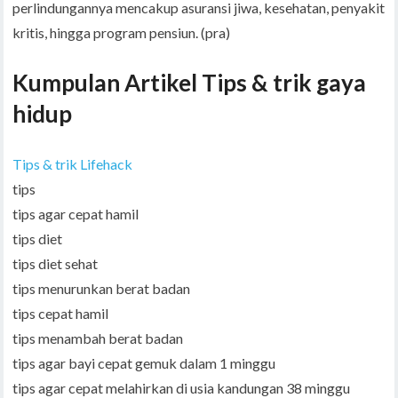
perlindungannya mencakup asuransi jiwa, kesehatan, penyakit
kritis, hingga program pensiun. (pra)
Kumpulan Artikel Tips & trik gaya
hidup
Tips & trik Lifehack
tips
tips agar cepat hamil
tips diet
tips diet sehat
tips menurunkan berat badan
tips cepat hamil
tips menambah berat badan
tips agar bayi cepat gemuk dalam 1 minggu
tips agar cepat melahirkan di usia kandungan 38 minggu