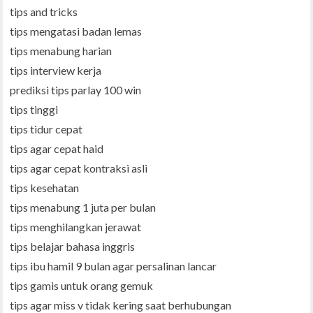
tips and tricks
tips mengatasi badan lemas
tips menabung harian
tips interview kerja
prediksi tips parlay 100 win
tips tinggi
tips tidur cepat
tips agar cepat haid
tips agar cepat kontraksi asli
tips kesehatan
tips menabung 1 juta per bulan
tips menghilangkan jerawat
tips belajar bahasa inggris
tips ibu hamil 9 bulan agar persalinan lancar
tips gamis untuk orang gemuk
tips agar miss v tidak kering saat berhubungan