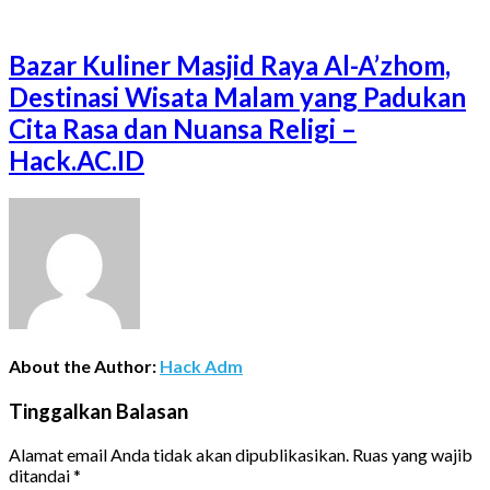
Bazar Kuliner Masjid Raya Al-A’zhom,
Destinasi Wisata Malam yang Padukan
Cita Rasa dan Nuansa Religi –
Hack.AC.ID
About the Author:
Hack Adm
Tinggalkan Balasan
Alamat email Anda tidak akan dipublikasikan.
Ruas yang wajib
ditandai
*