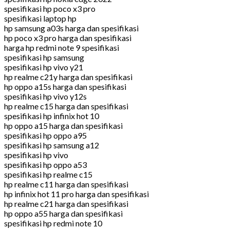
spesifikasi hp poco x3 pro
spesifikasi laptop hp
hp samsung a03s harga dan spesifikasi
hp poco x3 pro harga dan spesifikasi
harga hp redmi note 9 spesifikasi
spesifikasi hp samsung
spesifikasi hp vivo y21
hp realme c21y harga dan spesifikasi
hp oppo a15s harga dan spesifikasi
spesifikasi hp vivo y12s
hp realme c15 harga dan spesifikasi
spesifikasi hp infinix hot 10
hp oppo a15 harga dan spesifikasi
spesifikasi hp oppo a95
spesifikasi hp samsung a12
spesifikasi hp vivo
spesifikasi hp oppo a53
spesifikasi hp realme c15
hp realme c11 harga dan spesifikasi
hp infinix hot 11 pro harga dan spesifikasi
hp realme c21 harga dan spesifikasi
hp oppo a55 harga dan spesifikasi
spesifikasi hp redmi note 10