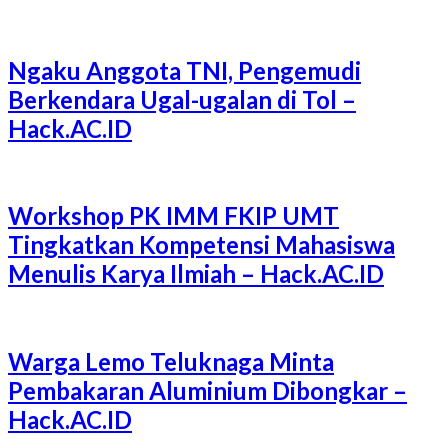
Ngaku Anggota TNI, Pengemudi
Berkendara Ugal-ugalan di Tol –
Hack.AC.ID
Workshop PK IMM FKIP UMT
Tingkatkan Kompetensi Mahasiswa
Menulis Karya Ilmiah – Hack.AC.ID
Warga Lemo Teluknaga Minta
Pembakaran Aluminium Dibongkar –
Hack.AC.ID