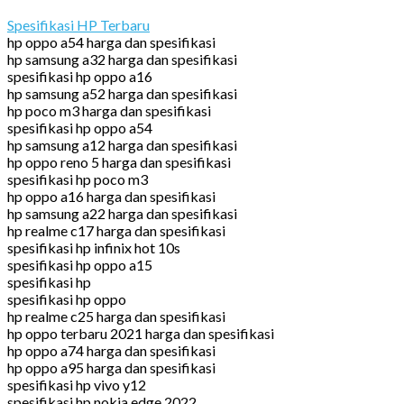
Spesifikasi HP Terbaru
hp oppo a54 harga dan spesifikasi
hp samsung a32 harga dan spesifikasi
spesifikasi hp oppo a16
hp samsung a52 harga dan spesifikasi
hp poco m3 harga dan spesifikasi
spesifikasi hp oppo a54
hp samsung a12 harga dan spesifikasi
hp oppo reno 5 harga dan spesifikasi
spesifikasi hp poco m3
hp oppo a16 harga dan spesifikasi
hp samsung a22 harga dan spesifikasi
hp realme c17 harga dan spesifikasi
spesifikasi hp infinix hot 10s
spesifikasi hp oppo a15
spesifikasi hp
spesifikasi hp oppo
hp realme c25 harga dan spesifikasi
hp oppo terbaru 2021 harga dan spesifikasi
hp oppo a74 harga dan spesifikasi
hp oppo a95 harga dan spesifikasi
spesifikasi hp vivo y12
spesifikasi hp nokia edge 2022