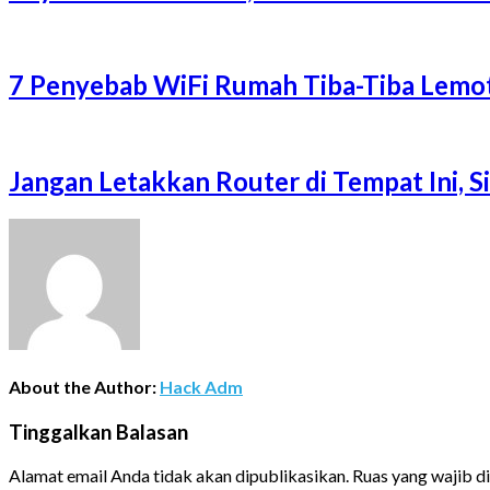
7 Penyebab WiFi Rumah Tiba-Tiba Lemot
Jangan Letakkan Router di Tempat Ini, 
About the Author:
Hack Adm
Tinggalkan Balasan
Alamat email Anda tidak akan dipublikasikan.
Ruas yang wajib d