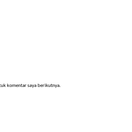
ntuk komentar saya berikutnya.