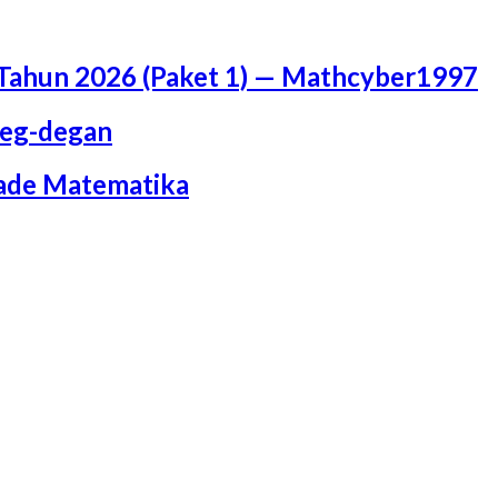
Tahun 2026 (Paket 1) — Mathcyber1997
Deg-degan
iade Matematika