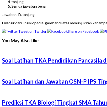
tanjung
Semua jawaban benar
Jawaban: D. tanjung.
Dilansir dari Ensiklopedia, gambar di atas menunjukkan kenampa
Tweet on Twitter
Share on Facebook
You May Also Like
Soal Latihan TKA Pendidikan Pancasil
Soal Latihan dan Jawaban OSN-P IPS T
Prediksi TKA Biologi Tingkat SMA Tah