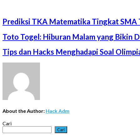
Prediksi TKA Matematika Tingkat SMA 
Toto Togel: Hiburan Malam yang Bikin 
Tips dan Hacks Menghadapi Soal Olimp
About the Author:
Hack Adm
Cari
Cari