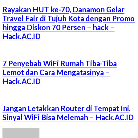
Rayakan HUT ke-70, Danamon Gelar
Travel Fair di Tujuh Kota dengan Promo
hingga Diskon 70 Persen – hack –
Hack.AC.ID
7 Penyebab WiFi Rumah Tiba-Tiba
Lemot dan Cara Mengatasinya –
Hack.AC.ID
Jangan Letakkan Router di Tempat Ini,
Sinyal WiFi Bisa Melemah – Hack.AC.ID