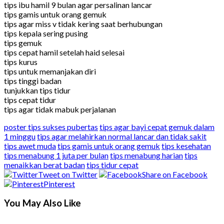
tips ibu hamil 9 bulan agar persalinan lancar
tips gamis untuk orang gemuk
tips agar miss v tidak kering saat berhubungan
tips kepala sering pusing
tips gemuk
tips cepat hamil setelah haid selesai
tips kurus
tips untuk memanjakan diri
tips tinggi badan
tunjukkan tips tidur
tips cepat tidur
tips agar tidak mabuk perjalanan
poster tips sukses pubertas
tips agar bayi cepat gemuk dalam
1 minggu
tips agar melahirkan normal lancar dan tidak sakit
tips awet muda
tips gamis untuk orang gemuk
tips kesehatan
tips menabung 1 juta per bulan
tips menabung harian
tips
menaikkan berat badan
tips tidur cepat
Tweet on Twitter
Share on Facebook
Pinterest
You May Also Like