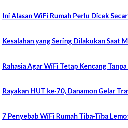
Ini Alasan WiFi Rumah Perlu Dicek Secar
Kesalahan yang Sering Dilakukan Saat 
Rahasia Agar WiFi Tetap Kencang Tanpa
Rayakan HUT ke-70, Danamon Gelar Trave
7 Penyebab WiFi Rumah Tiba-Tiba Lemot