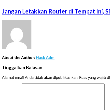
Jangan Letakkan Router di Tempat Ini, 
About the Author:
Hack Adm
Tinggalkan Balasan
Alamat email Anda tidak akan dipublikasikan.
Ruas yang wajib d