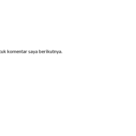
ntuk komentar saya berikutnya.