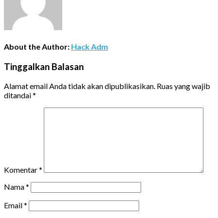
About the Author:
Hack Adm
Tinggalkan Balasan
Alamat email Anda tidak akan dipublikasikan.
Ruas yang wajib
ditandai
*
Komentar
*
Nama
*
Email
*