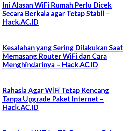
Ini Alasan WiFi Rumah Perlu Dicek
Secara Berkala agar Tetap Stabil –
Hack.AC.ID
Kesalahan yang Sering Dilakukan Saat
Memasang Router WiFi dan Cara
Menghindarinya – Hack.AC.ID
Rahasia Agar WiFi Tetap Kencang
Tanpa Upgrade Paket Internet –
Hack.AC.ID