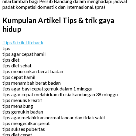
nilai tambah bagi Persib Bandung dalam menghadapi jadwal
padat kompetisi domestik dan internasional. (pra)
Kumpulan Artikel Tips & trik gaya
hidup
Tips & trik Lifehack
tips
tips agar cepat hamil
tips diet
tips diet sehat
tips menurunkan berat badan
tips cepat hamil
tips menambah berat badan
tips agar bayi cepat gemuk dalam 1 minggu
tips agar cepat melahirkan di usia kandungan 38 minggu
tips menulis kreatif
tips menabung
tips gemukin badan
tips agar melahirkan normal lancar dan tidak sakit
tips mengecilkan perut
tips sukses pubertas
tips diet cepat