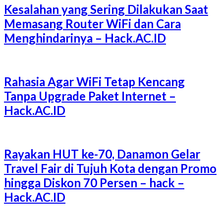
Kesalahan yang Sering Dilakukan Saat
Memasang Router WiFi dan Cara
Menghindarinya – Hack.AC.ID
Rahasia Agar WiFi Tetap Kencang
Tanpa Upgrade Paket Internet –
Hack.AC.ID
Rayakan HUT ke-70, Danamon Gelar
Travel Fair di Tujuh Kota dengan Promo
hingga Diskon 70 Persen – hack –
Hack.AC.ID