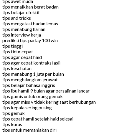
tips awet muda
tips menaikkan berat badan
tips belajar efektif
tips and tricks
tips mengatasi badan lemas
tips menabung harian
tips interview kerja
prediksi tips parlay 100 win
tips tinggi
tips tidur cepat
tips agar cepat haid
tips agar cepat kontraksi asli
tips kesehatan
tips menabung 1 juta per bulan
tips menghilangkan jerawat
tips belajar bahasa inggris
tips ibu hamil 9 bulan agar persalinan lancar
tips gamis untuk orang gemuk
tips agar miss v tidak kering saat berhubungan
tips kepala sering pusing
tips gemuk
tips cepat hamil setelah haid selesai
tips kurus
tips untuk memanjakan diri