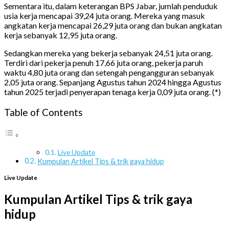
Sementara itu, dalam keterangan BPS Jabar, jumlah penduduk
usia kerja mencapai 39,24 juta orang. Mereka yang masuk
angkatan kerja mencapai 26,29 juta orang dan bukan angkatan
kerja sebanyak 12,95 juta orang.
Sedangkan mereka yang bekerja sebanyak 24,51 juta orang.
Terdiri dari pekerja penuh 17,66 juta orang, pekerja paruh
waktu 4,80 juta orang dan setengah pengangguran sebanyak
2,05 juta orang. Sepanjang Agustus tahun 2024 hingga Agustus
tahun 2025 terjadi penyerapan tenaga kerja 0,09 juta orang. (*)
Table of Contents
Live Update
Kumpulan Artikel Tips & trik gaya hidup
Live Update
Kumpulan Artikel Tips & trik gaya
hidup