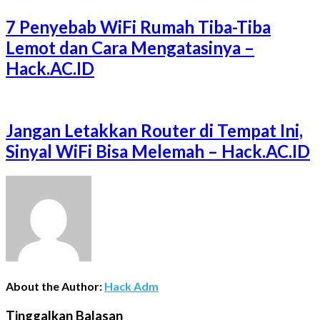
7 Penyebab WiFi Rumah Tiba-Tiba
Lemot dan Cara Mengatasinya –
Hack.AC.ID
Jangan Letakkan Router di Tempat Ini,
Sinyal WiFi Bisa Melemah – Hack.AC.ID
About the Author:
Hack Adm
Tinggalkan Balasan