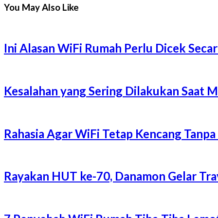
You May Also Like
Ini Alasan WiFi Rumah Perlu Dicek Secar
Kesalahan yang Sering Dilakukan Saat 
Rahasia Agar WiFi Tetap Kencang Tanpa
Rayakan HUT ke-70, Danamon Gelar Trave