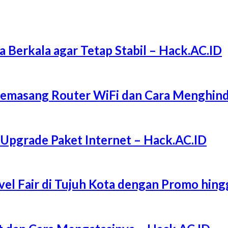
a Berkala agar Tetap Stabil – Hack.AC.ID
Memasang Router WiFi dan Cara Menghind
 Upgrade Paket Internet – Hack.AC.ID
l Fair di Tujuh Kota dengan Promo hing