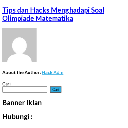
Tips dan Hacks Menghadapi Soal
Olimpiade Matematika
About the Author:
Hack Adm
Cari
Cari
Banner Iklan
Hubungi :