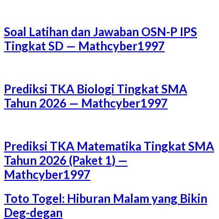
Soal Latihan dan Jawaban OSN-P IPS
Tingkat SD — Mathcyber1997
Prediksi TKA Biologi Tingkat SMA
Tahun 2026 — Mathcyber1997
Prediksi TKA Matematika Tingkat SMA
Tahun 2026 (Paket 1) —
Mathcyber1997
Toto Togel: Hiburan Malam yang Bikin
Deg-degan