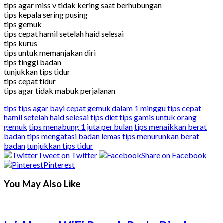
tips agar miss v tidak kering saat berhubungan
tips kepala sering pusing
tips gemuk
tips cepat hamil setelah haid selesai
tips kurus
tips untuk memanjakan diri
tips tinggi badan
tunjukkan tips tidur
tips cepat tidur
tips agar tidak mabuk perjalanan
tips
tips agar bayi cepat gemuk dalam 1 minggu
tips cepat
hamil setelah haid selesai
tips diet
tips gamis untuk orang
gemuk
tips menabung 1 juta per bulan
tips menaikkan berat
badan
tips mengatasi badan lemas
tips menurunkan berat
badan
tunjukkan tips tidur
Tweet on Twitter
Share on Facebook
Pinterest
You May Also Like