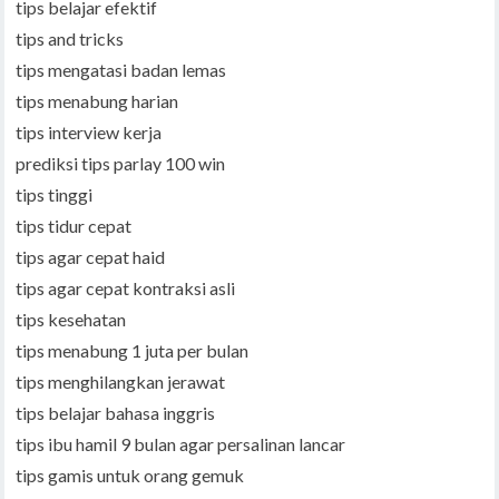
tips belajar efektif
tips and tricks
tips mengatasi badan lemas
tips menabung harian
tips interview kerja
prediksi tips parlay 100 win
tips tinggi
tips tidur cepat
tips agar cepat haid
tips agar cepat kontraksi asli
tips kesehatan
tips menabung 1 juta per bulan
tips menghilangkan jerawat
tips belajar bahasa inggris
tips ibu hamil 9 bulan agar persalinan lancar
tips gamis untuk orang gemuk