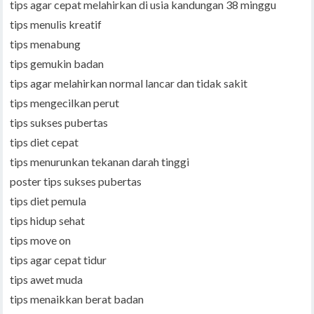
tips agar cepat melahirkan di usia kandungan 38 minggu
tips menulis kreatif
tips menabung
tips gemukin badan
tips agar melahirkan normal lancar dan tidak sakit
tips mengecilkan perut
tips sukses pubertas
tips diet cepat
tips menurunkan tekanan darah tinggi
poster tips sukses pubertas
tips diet pemula
tips hidup sehat
tips move on
tips agar cepat tidur
tips awet muda
tips menaikkan berat badan