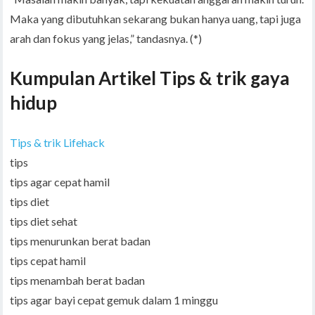
Maka yang dibutuhkan sekarang bukan hanya uang, tapi juga
arah dan fokus yang jelas,” tandasnya. (*)
Kumpulan Artikel Tips & trik gaya
hidup
Tips & trik Lifehack
tips
tips agar cepat hamil
tips diet
tips diet sehat
tips menurunkan berat badan
tips cepat hamil
tips menambah berat badan
tips agar bayi cepat gemuk dalam 1 minggu