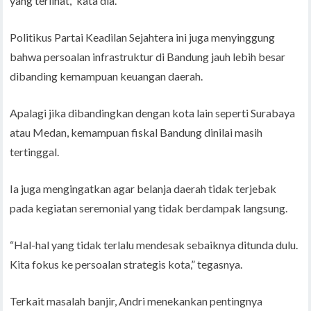
yang terlihat,” kata dia.
Politikus Partai Keadilan Sejahtera ini juga menyinggung
bahwa persoalan infrastruktur di Bandung jauh lebih besar
dibanding kemampuan keuangan daerah.
Apalagi jika dibandingkan dengan kota lain seperti Surabaya
atau Medan, kemampuan fiskal Bandung dinilai masih
tertinggal.
Ia juga mengingatkan agar belanja daerah tidak terjebak
pada kegiatan seremonial yang tidak berdampak langsung.
“Hal-hal yang tidak terlalu mendesak sebaiknya ditunda dulu.
Kita fokus ke persoalan strategis kota,” tegasnya.
Terkait masalah banjir, Andri menekankan pentingnya