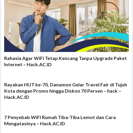
Rahasia Agar WiFi Tetap Kencang Tanpa Upgrade Paket
Internet – Hack.AC.ID
Rayakan HUT ke-70, Danamon Gelar Travel Fair di Tujuh
Kota dengan Promo hingga Diskon 70 Persen – hack –
Hack.AC.ID
7 Penyebab WiFi Rumah Tiba-Tiba Lemot dan Cara
Mengatasinya – Hack.AC.ID