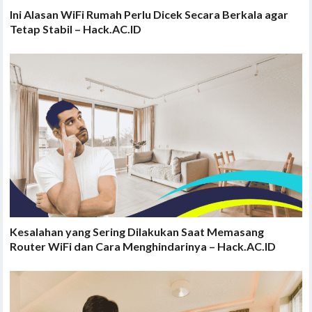
Ini Alasan WiFi Rumah Perlu Dicek Secara Berkala agar
Tetap Stabil – Hack.AC.ID
Kesalahan yang Sering Dilakukan Saat Memasang
Router WiFi dan Cara Menghindarinya – Hack.AC.ID