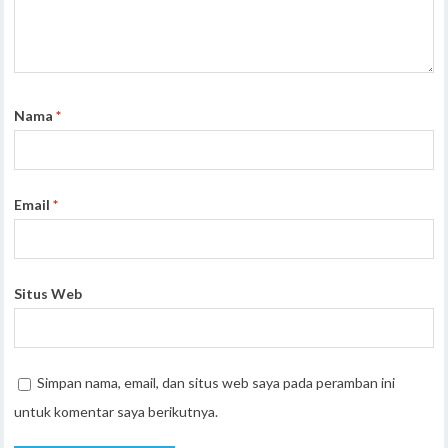
Nama
*
Email
*
Situs Web
Simpan nama, email, dan situs web saya pada peramban ini
untuk komentar saya berikutnya.