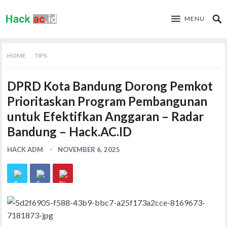
MENU
HOME
TIPS
DPRD Kota Bandung Dorong Pemkot
Prioritaskan Program Pembangunan
untuk Efektifkan Anggaran – Radar
Bandung – Hack.AC.ID
HACK ADM
NOVEMBER 6, 2025