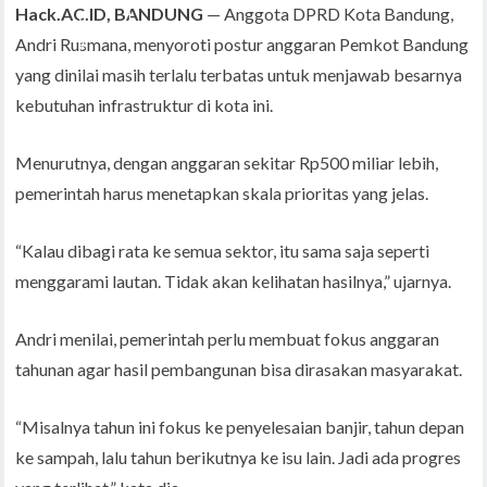
Hack.AC.ID, BANDUNG
— Anggota DPRD Kota Bandung,
Andri Rusmana, menyoroti postur anggaran Pemkot Bandung
yang dinilai masih terlalu terbatas untuk menjawab besarnya
kebutuhan infrastruktur di kota ini.
Menurutnya, dengan anggaran sekitar Rp500 miliar lebih,
pemerintah harus menetapkan skala prioritas yang jelas.
“Kalau dibagi rata ke semua sektor, itu sama saja seperti
menggarami lautan. Tidak akan kelihatan hasilnya,” ujarnya.
Andri menilai, pemerintah perlu membuat fokus anggaran
tahunan agar hasil pembangunan bisa dirasakan masyarakat.
“Misalnya tahun ini fokus ke penyelesaian banjir, tahun depan
ke sampah, lalu tahun berikutnya ke isu lain. Jadi ada progres