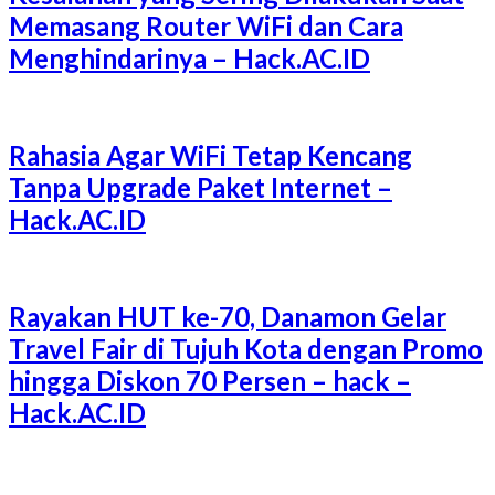
Memasang Router WiFi dan Cara
Menghindarinya – Hack.AC.ID
Rahasia Agar WiFi Tetap Kencang
Tanpa Upgrade Paket Internet –
Hack.AC.ID
Rayakan HUT ke-70, Danamon Gelar
Travel Fair di Tujuh Kota dengan Promo
hingga Diskon 70 Persen – hack –
Hack.AC.ID