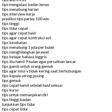
tips mengatasi badan lemas
tips menabung harian
tips interview kerja
prediksi tips parlay 100 win
tips tinggi
tips tidur cepat
tips agar cepat haid
tips agar cepat kontraksi asli
tips kesehatan
tips menabung 1 juta per bulan
tips menghilangkan jerawat
tips belajar bahasa inggris
tips ibu hamil 9 bulan agar persalinan lancar
tips gamis untuk orang gemuk
tips agar miss v tidak kering saat berhubungan
tips kepala sering pusing
tips gemuk
tips cepat hamil setelah haid selesai
tips kurus
tips untuk memanjakan diri
tips tinggi badan
tunjukkan tips tidur
tips cepat tidur