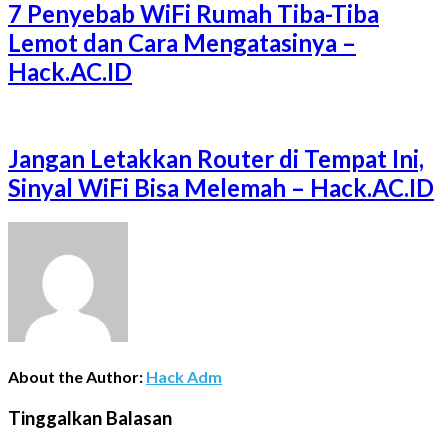
7 Penyebab WiFi Rumah Tiba-Tiba
Lemot dan Cara Mengatasinya –
Hack.AC.ID
Jangan Letakkan Router di Tempat Ini,
Sinyal WiFi Bisa Melemah – Hack.AC.ID
About the Author:
Hack Adm
Tinggalkan Balasan