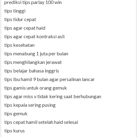
prediksi tips parlay 100 win
tips tinggi
tips tidur cepat
tips agar cepat haid
tips agar cepat kontraksi asli
tips kesehatan
tips menabung 1 juta per bulan
tips menghilangkan jerawat
tips belajar bahasa inggris
tips ibu hamil 9 bulan agar persalinan lancar
tips gamis untuk orang gemuk
tips agar miss v tidak kering saat berhubungan
tips kepala sering pusing
tips gemuk
tips cepat hamil setelah haid selesai
tips kurus