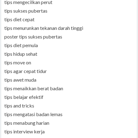
tips mengecilkan perut
tips sukses pubertas
tips diet cepat
tips menurunkan tekanan darah tinggi
poster tips sukses pubertas
tips diet pemula
tips hidup sehat
tips move on
tips agar cepat tidur
tips awet muda
tips menaikkan berat badan
tips belajar efektif
tips and tricks
tips mengatasi badan lemas
tips menabung harian
tips interview kerja