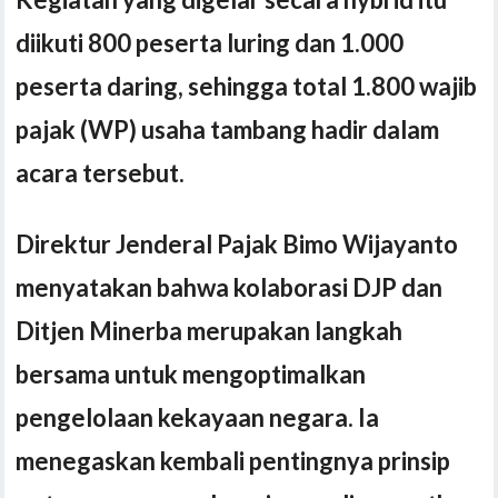
diikuti 800 peserta luring dan 1.000
peserta daring, sehingga total 1.800 wajib
pajak (WP) usaha tambang hadir dalam
acara tersebut.
Direktur Jenderal Pajak Bimo Wijayanto
menyatakan bahwa kolaborasi DJP dan
Ditjen Minerba merupakan langkah
bersama untuk mengoptimalkan
pengelolaan kekayaan negara. Ia
menegaskan kembali pentingnya prinsip