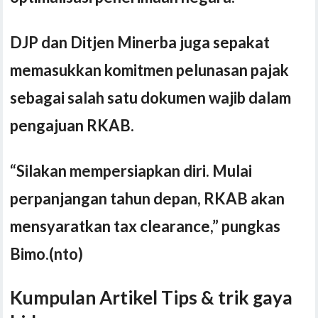
DJP dan Ditjen Minerba juga sepakat
memasukkan komitmen pelunasan pajak
sebagai salah satu dokumen wajib dalam
pengajuan RKAB.
“Silakan mempersiapkan diri. Mulai
perpanjangan tahun depan, RKAB akan
mensyaratkan tax clearance
,
” pungkas
Bimo.(nto)
Kumpulan Artikel Tips & trik gaya