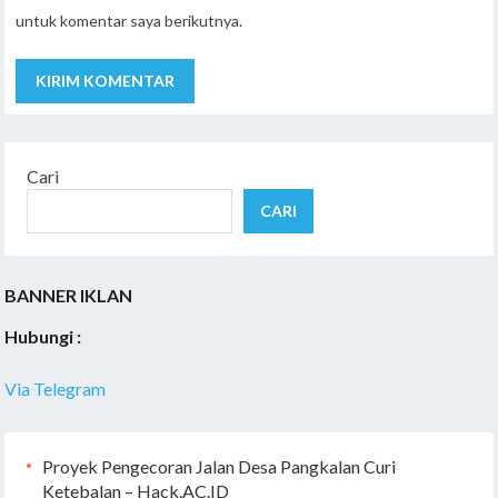
untuk komentar saya berikutnya.
Cari
CARI
BANNER IKLAN
Hubungi :
Via Telegram
Proyek Pengecoran Jalan Desa Pangkalan Curi
Ketebalan – Hack.AC.ID