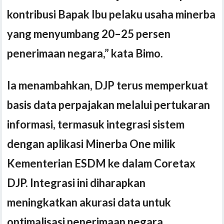
kontribusi Bapak Ibu pelaku usaha minerba
yang menyumbang 20–25 persen
penerimaan negara,” kata Bimo.
Ia menambahkan, DJP terus memperkuat
basis data perpajakan melalui pertukaran
informasi, termasuk integrasi sistem
dengan aplikasi Minerba One milik
Kementerian ESDM ke dalam Coretax
DJP. Integrasi ini diharapkan
meningkatkan akurasi data untuk
optimalisasi penerimaan negara.