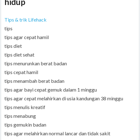
hidup
Tips & trik Lifehack
tips
tips agar cepat hamil
tips diet
tips diet sehat
tips menurunkan berat badan
tips cepat hamil
tips menambah berat badan
tips agar bayi cepat gemuk dalam 1 minggu
tips agar cepat melahirkan di usia kandungan 38 minggu
tips menulis kreatif
tips menabung
tips gemukin badan
tips agar melahirkan normal lancar dan tidak sakit