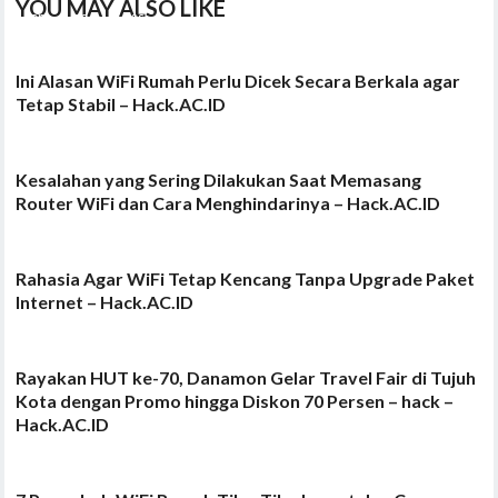
YOU MAY ALSO LIKE
Ini Alasan WiFi Rumah Perlu Dicek Secara Berkala agar
Tetap Stabil – Hack.AC.ID
Kesalahan yang Sering Dilakukan Saat Memasang
Router WiFi dan Cara Menghindarinya – Hack.AC.ID
Rahasia Agar WiFi Tetap Kencang Tanpa Upgrade Paket
Internet – Hack.AC.ID
Rayakan HUT ke-70, Danamon Gelar Travel Fair di Tujuh
Kota dengan Promo hingga Diskon 70 Persen – hack –
Hack.AC.ID