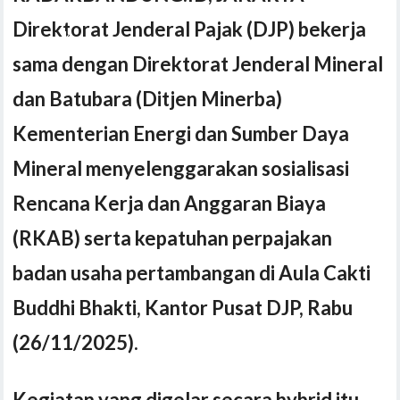
Direktorat Jenderal Pajak (DJP) bekerja
sama dengan Direktorat Jenderal Mineral
dan Batubara (Ditjen Minerba)
Kementerian Energi dan Sumber Daya
Mineral menyelenggarakan sosialisasi
Rencana Kerja dan Anggaran Biaya
(RKAB) serta kepatuhan perpajakan
badan usaha pertambangan di Aula Cakti
Buddhi Bhakti, Kantor Pusat DJP, Rabu
(26/11/2025).
Kegiatan yang digelar secara hybrid itu