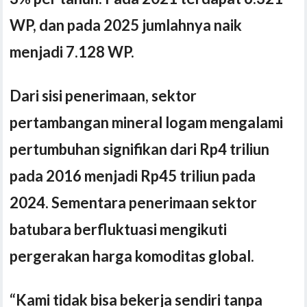
WP, dan pada 2025 jumlahnya naik
menjadi 7.128 WP.
Dari sisi penerimaan, sektor
pertambangan mineral logam mengalami
pertumbuhan signifikan dari Rp4 triliun
pada 2016 menjadi Rp45 triliun pada
2024. Sementara penerimaan sektor
batubara berfluktuasi mengikuti
pergerakan harga komoditas global.
“Kami tidak bisa bekerja sendiri tanpa