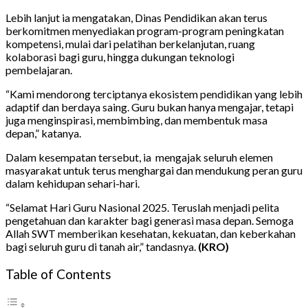
Lebih lanjut ia mengatakan, Dinas Pendidikan akan terus
berkomitmen menyediakan program-program peningkatan
kompetensi, mulai dari pelatihan berkelanjutan, ruang
kolaborasi bagi guru, hingga dukungan teknologi
pembelajaran.
“Kami mendorong terciptanya ekosistem pendidikan yang lebih
adaptif dan berdaya saing. Guru bukan hanya mengajar, tetapi
juga menginspirasi, membimbing, dan membentuk masa
depan,” katanya.
Dalam kesempatan tersebut, ia mengajak seluruh elemen
masyarakat untuk terus menghargai dan mendukung peran guru
dalam kehidupan sehari-hari.
“Selamat Hari Guru Nasional 2025. Teruslah menjadi pelita
pengetahuan dan karakter bagi generasi masa depan. Semoga
Allah SWT memberikan kesehatan, kekuatan, dan keberkahan
bagi seluruh guru di tanah air,” tandasnya.
(KRO)
Table of Contents