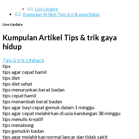
Live Update
Kumpulan Artikel Tips & trik gaya hidup
Live Update
Kumpulan Artikel Tips & trik gaya
hidup
Tips & trik Lifehack
tips
tips agar cepat hamil
tips diet
tips diet sehat
tips menurunkan berat badan
tips cepat hamil
tips menambah berat badan
tips agar bayi cepat gemuk dalam 1 minggu
tips agar cepat melahirkan di usia kandungan 38 minggu
tips menulis kreatif
tips menabung
tips gemukin badan
tips agar melahirkan normal lancar dan tidak sakit