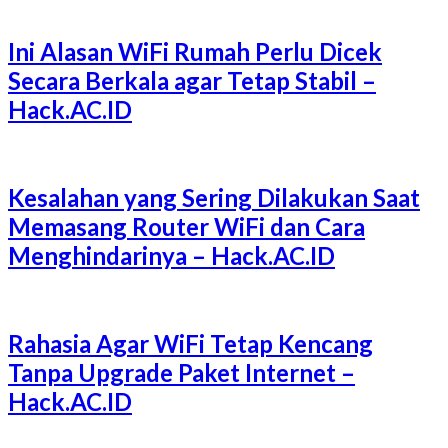
Ini Alasan WiFi Rumah Perlu Dicek
Secara Berkala agar Tetap Stabil –
Hack.AC.ID
Kesalahan yang Sering Dilakukan Saat
Memasang Router WiFi dan Cara
Menghindarinya – Hack.AC.ID
Rahasia Agar WiFi Tetap Kencang
Tanpa Upgrade Paket Internet –
Hack.AC.ID