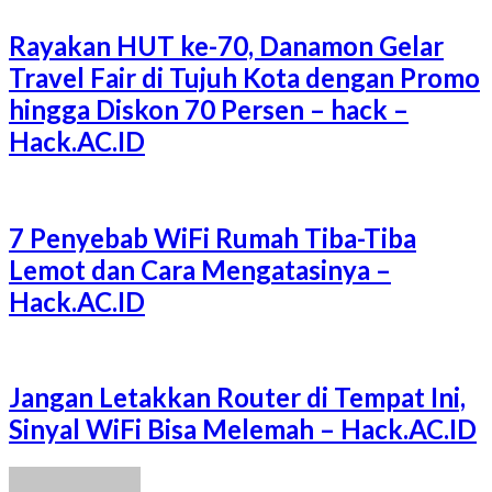
Rayakan HUT ke-70, Danamon Gelar
Travel Fair di Tujuh Kota dengan Promo
hingga Diskon 70 Persen – hack –
Hack.AC.ID
7 Penyebab WiFi Rumah Tiba-Tiba
Lemot dan Cara Mengatasinya –
Hack.AC.ID
Jangan Letakkan Router di Tempat Ini,
Sinyal WiFi Bisa Melemah – Hack.AC.ID