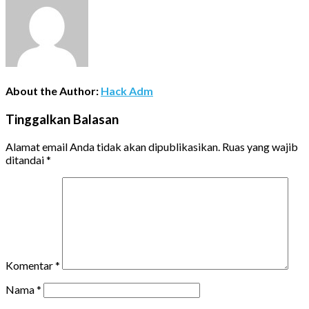
About the Author:
Hack Adm
Tinggalkan Balasan
Alamat email Anda tidak akan dipublikasikan.
Ruas yang wajib
ditandai
*
Komentar
*
Nama
*