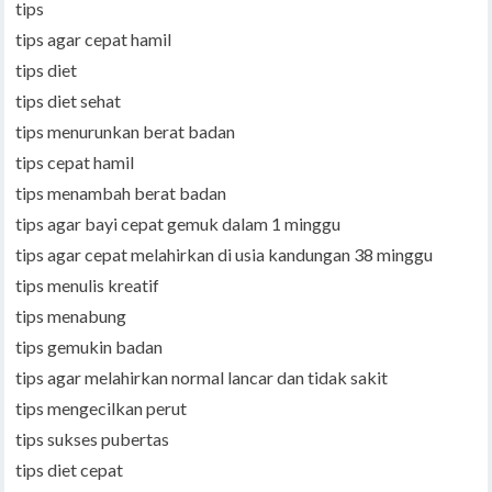
tips
tips agar cepat hamil
tips diet
tips diet sehat
tips menurunkan berat badan
tips cepat hamil
tips menambah berat badan
tips agar bayi cepat gemuk dalam 1 minggu
tips agar cepat melahirkan di usia kandungan 38 minggu
tips menulis kreatif
tips menabung
tips gemukin badan
tips agar melahirkan normal lancar dan tidak sakit
tips mengecilkan perut
tips sukses pubertas
tips diet cepat