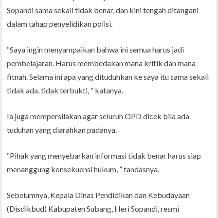
Sopandi sama sekali tidak benar, dan kini tengah ditangani
dalam tahap penyelidikan polisi.
“Saya ingin menyampaikan bahwa ini semua harus jadi
pembelajaran. Harus membedakan mana kritik dan mana
fitnah. Selama ini apa yang dituduhkan ke saya itu sama sekali
tidak ada, tidak terbukti, ” katanya.
Ia juga mempersilakan agar seluruh OPD dicek bila ada
tuduhan yang diarahkan padanya.
“Pihak yang menyebarkan informasi tidak benar harus siap
menanggung konsekuensi hukum, ” tandasnya.
Sebelumnya, Kepala Dinas Pendidikan dan Kebudayaan
(Disdikbud) Kabupaten Subang, Heri Sopandi, resmi