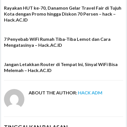
Rayakan HUT ke-70, Danamon Gelar Travel Fair di Tujuh
Kota dengan Promo hingga Diskon 70 Persen – hack –
Hack.AC.ID
7 Penyebab WiFi Rumah Tiba-Tiba Lemot dan Cara
Mengatasinya – Hack.AC.ID
Jangan Letakkan Router di Tempat Ini, Sinyal WiFi Bisa
Melemah – Hack.AC.ID
ABOUT THE AUTHOR:
HACK ADM