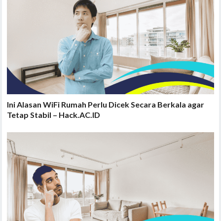
Ini Alasan WiFi Rumah Perlu Dicek Secara Berkala agar
Tetap Stabil – Hack.AC.ID