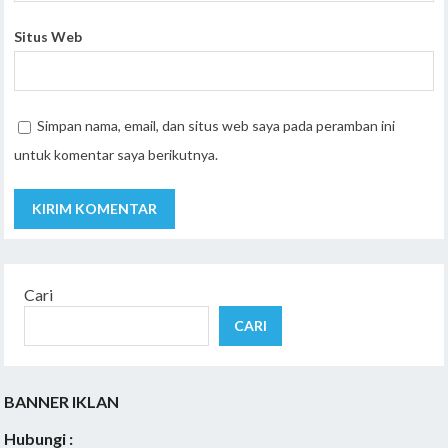
Situs Web
Simpan nama, email, dan situs web saya pada peramban ini
untuk komentar saya berikutnya.
Cari
CARI
BANNER IKLAN
Hubungi :