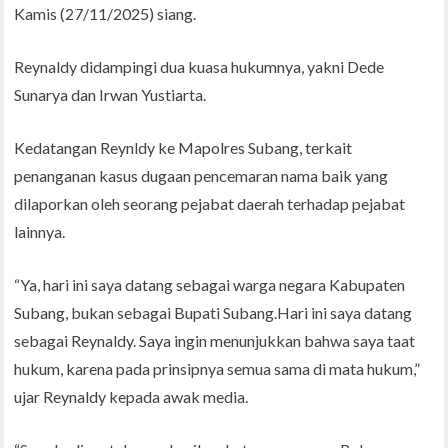
Kamis (27/11/2025) siang.
Reynaldy didampingi dua kuasa hukumnya, yakni Dede
Sunarya dan Irwan Yustiarta.
Kedatangan Reynldy ke Mapolres Subang, terkait
penanganan kasus dugaan pencemaran nama baik yang
dilaporkan oleh seorang pejabat daerah terhadap pejabat
lainnya.
“Ya, hari ini saya datang sebagai warga negara Kabupaten
Subang, bukan sebagai Bupati Subang.Hari ini saya datang
sebagai Reynaldy. Saya ingin menunjukkan bahwa saya taat
hukum, karena pada prinsipnya semua sama di mata hukum,”
ujar Reynaldy kepada awak media.