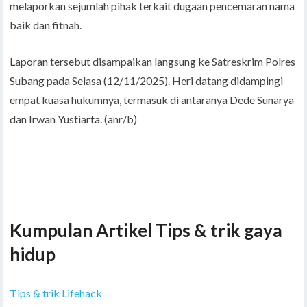
melaporkan sejumlah pihak terkait dugaan pencemaran nama
baik dan fitnah.
Laporan tersebut disampaikan langsung ke Satreskrim Polres
Subang pada Selasa (12/11/2025). Heri datang didampingi
empat kuasa hukumnya, termasuk di antaranya Dede Sunarya
dan Irwan Yustiarta. (anr/b)
Kumpulan Artikel Tips & trik gaya
hidup
Tips & trik Lifehack