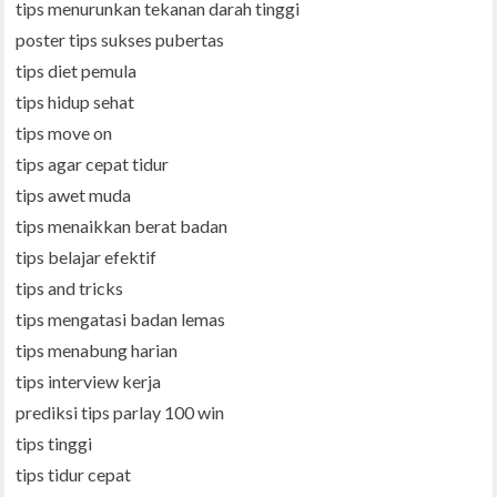
tips menurunkan tekanan darah tinggi
poster tips sukses pubertas
tips diet pemula
tips hidup sehat
tips move on
tips agar cepat tidur
tips awet muda
tips menaikkan berat badan
tips belajar efektif
tips and tricks
tips mengatasi badan lemas
tips menabung harian
tips interview kerja
prediksi tips parlay 100 win
tips tinggi
tips tidur cepat