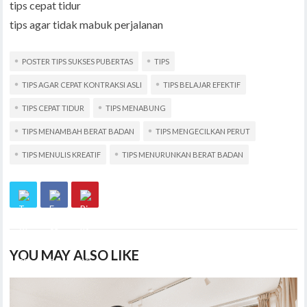
tips cepat tidur
tips agar tidak mabuk perjalanan
POSTER TIPS SUKSES PUBERTAS
TIPS
TIPS AGAR CEPAT KONTRAKSI ASLI
TIPS BELAJAR EFEKTIF
TIPS CEPAT TIDUR
TIPS MENABUNG
TIPS MENAMBAH BERAT BADAN
TIPS MENGECILKAN PERUT
TIPS MENULIS KREATIF
TIPS MENURUNKAN BERAT BADAN
YOU MAY ALSO LIKE