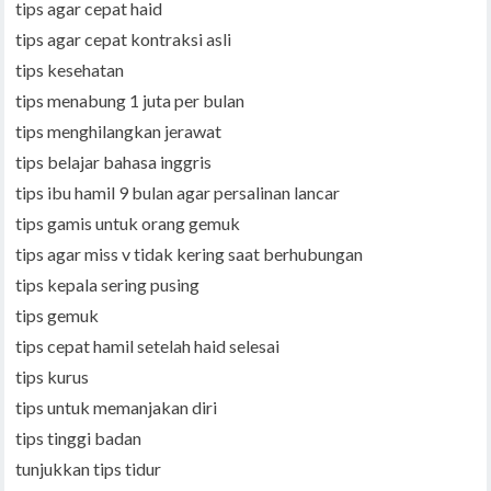
tips agar cepat haid
tips agar cepat kontraksi asli
tips kesehatan
tips menabung 1 juta per bulan
tips menghilangkan jerawat
tips belajar bahasa inggris
tips ibu hamil 9 bulan agar persalinan lancar
tips gamis untuk orang gemuk
tips agar miss v tidak kering saat berhubungan
tips kepala sering pusing
tips gemuk
tips cepat hamil setelah haid selesai
tips kurus
tips untuk memanjakan diri
tips tinggi badan
tunjukkan tips tidur