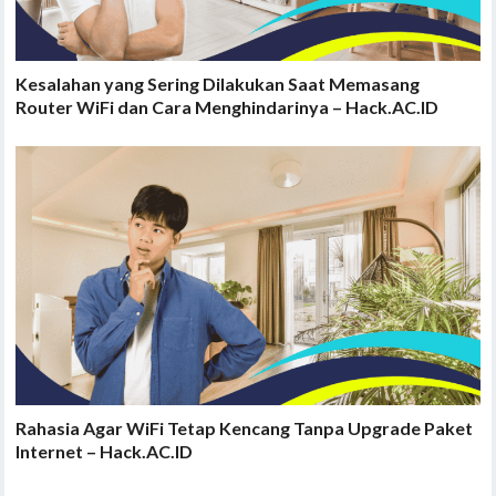
Kesalahan yang Sering Dilakukan Saat Memasang
Router WiFi dan Cara Menghindarinya – Hack.AC.ID
Rahasia Agar WiFi Tetap Kencang Tanpa Upgrade Paket
Internet – Hack.AC.ID