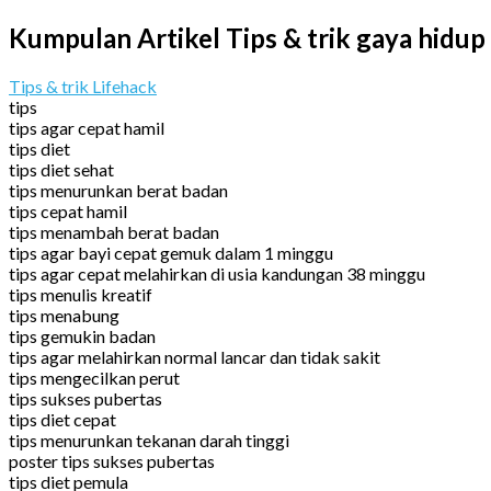
Kumpulan Artikel Tips & trik gaya hidup
Tips & trik Lifehack
tips
tips agar cepat hamil
tips diet
tips diet sehat
tips menurunkan berat badan
tips cepat hamil
tips menambah berat badan
tips agar bayi cepat gemuk dalam 1 minggu
tips agar cepat melahirkan di usia kandungan 38 minggu
tips menulis kreatif
tips menabung
tips gemukin badan
tips agar melahirkan normal lancar dan tidak sakit
tips mengecilkan perut
tips sukses pubertas
tips diet cepat
tips menurunkan tekanan darah tinggi
poster tips sukses pubertas
tips diet pemula