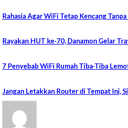
Rahasia Agar WiFi Tetap Kencang Tanpa
Rayakan HUT ke-70, Danamon Gelar Trave
7 Penyebab WiFi Rumah Tiba-Tiba Lemot
Jangan Letakkan Router di Tempat Ini, 