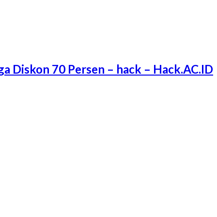
ga Diskon 70 Persen – hack – Hack.AC.ID