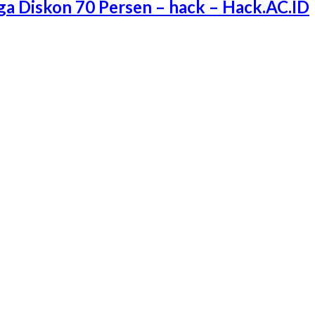
ga Diskon 70 Persen – hack – Hack.AC.ID