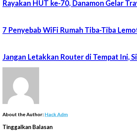
Rayakan HUT ke-70, Danamon Gelar Trave
7 Penyebab WiFi Rumah Tiba-Tiba Lemot
Jangan Letakkan Router di Tempat Ini, 
About the Author:
Hack Adm
Tinggalkan Balasan