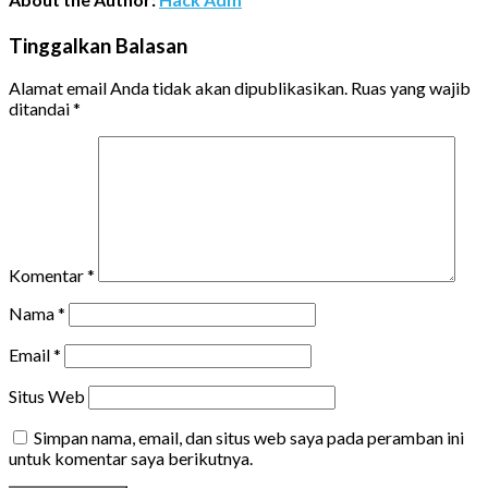
Tinggalkan Balasan
Alamat email Anda tidak akan dipublikasikan.
Ruas yang wajib
ditandai
*
Komentar
*
Nama
*
Email
*
Situs Web
Simpan nama, email, dan situs web saya pada peramban ini
untuk komentar saya berikutnya.