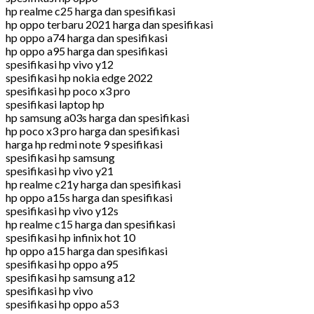
hp realme c25 harga dan spesifikasi
hp oppo terbaru 2021 harga dan spesifikasi
hp oppo a74 harga dan spesifikasi
hp oppo a95 harga dan spesifikasi
spesifikasi hp vivo y12
spesifikasi hp nokia edge 2022
spesifikasi hp poco x3 pro
spesifikasi laptop hp
hp samsung a03s harga dan spesifikasi
hp poco x3 pro harga dan spesifikasi
harga hp redmi note 9 spesifikasi
spesifikasi hp samsung
spesifikasi hp vivo y21
hp realme c21y harga dan spesifikasi
hp oppo a15s harga dan spesifikasi
spesifikasi hp vivo y12s
hp realme c15 harga dan spesifikasi
spesifikasi hp infinix hot 10
hp oppo a15 harga dan spesifikasi
spesifikasi hp oppo a95
spesifikasi hp samsung a12
spesifikasi hp vivo
spesifikasi hp oppo a53