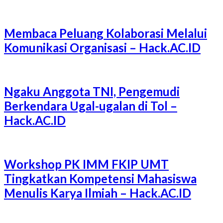
Membaca Peluang Kolaborasi Melalui
Komunikasi Organisasi – Hack.AC.ID
Ngaku Anggota TNI, Pengemudi
Berkendara Ugal-ugalan di Tol –
Hack.AC.ID
Workshop PK IMM FKIP UMT
Tingkatkan Kompetensi Mahasiswa
Menulis Karya Ilmiah – Hack.AC.ID