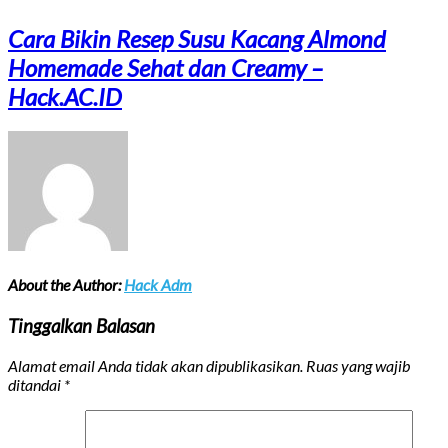
Cara Bikin Resep Susu Kacang Almond
Homemade Sehat dan Creamy –
Hack.AC.ID
About the Author:
Hack Adm
Tinggalkan Balasan
Alamat email Anda tidak akan dipublikasikan.
Ruas yang wajib
ditandai
*