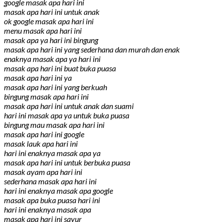
google masak apa hari ini
masak apa hari ini untuk anak
ok google masak apa hari ini
menu masak apa hari ini
masak apa ya hari ini bingung
masak apa hari ini yang sederhana dan murah dan enak
enaknya masak apa ya hari ini
masak apa hari ini buat buka puasa
masak apa hari ini ya
masak apa hari ini yang berkuah
bingung masak apa hari ini
masak apa hari ini untuk anak dan suami
hari ini masak apa ya untuk buka puasa
bingung mau masak apa hari ini
masak apa hari ini google
masak lauk apa hari ini
hari ini enaknya masak apa ya
masak apa hari ini untuk berbuka puasa
masak ayam apa hari ini
sederhana masak apa hari ini
hari ini enaknya masak apa google
masak apa buka puasa hari ini
hari ini enaknya masak apa
masak apa hari ini sayur