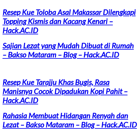
Resep Kue Toloba Asal Makassar Dilengkapi
Topping Kismis dan Kacang Kenari –
Hack.AC.ID
Sajian Lezat yang Mudah Dibuat di Rumah
– Bakso Mataram – Blog – Hack.AC.ID
Resep Kue Tarajju Khas Bugis, Rasa
Manisnya Cocok Dipadukan Kopi Pahit –
Hack.AC.ID
Rahasia Membuat Hidangan Renyah dan
Lezat – Bakso Mataram – Blog – Hack.AC.ID