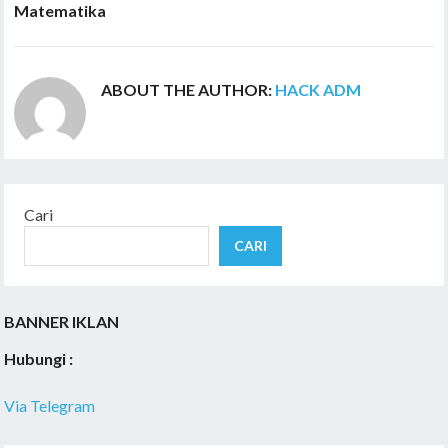
Matematika
ABOUT THE AUTHOR:
HACK ADM
Cari
CARI
BANNER IKLAN
Hubungi :
Via Telegram