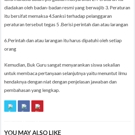
diadakan oleh badan-badan resmi yang berwajib 3. Peraturan
itu bersifat memaksa 4.Sanksi terhadap pelanggaran
peraturan tersebut tegas 5 .Berisi perintah dan atau larangan
6.Perintah dan atau larangan itu harus dipatuhi oleh setiap
orang
Kemudian, Buk Guru sangat menyarankan siswa sekalian
untuk membaca pertanyaan selanjutnya yaitu menuntut ilmu
hendaknya dengan niat dengan penjelasan jawaban dan
pembahasan yang lengkap.
YOU MAY ALSO LIKE