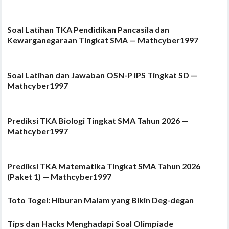
Soal Latihan TKA Pendidikan Pancasila dan
Kewarganegaraan Tingkat SMA — Mathcyber1997
Soal Latihan dan Jawaban OSN-P IPS Tingkat SD —
Mathcyber1997
Prediksi TKA Biologi Tingkat SMA Tahun 2026 —
Mathcyber1997
Prediksi TKA Matematika Tingkat SMA Tahun 2026
(Paket 1) — Mathcyber1997
Toto Togel: Hiburan Malam yang Bikin Deg-degan
Tips dan Hacks Menghadapi Soal Olimpiade