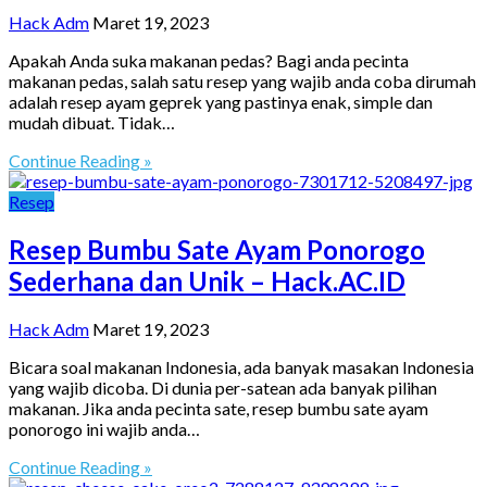
Hack Adm
Maret 19, 2023
Apakah Anda suka makanan pedas? Bagi anda pecinta
makanan pedas, salah satu resep yang wajib anda coba dirumah
adalah resep ayam geprek yang pastinya enak, simple dan
mudah dibuat. Tidak…
Continue Reading »
Resep
Resep Bumbu Sate Ayam Ponorogo
Sederhana dan Unik – Hack.AC.ID
Hack Adm
Maret 19, 2023
Bicara soal makanan Indonesia, ada banyak masakan Indonesia
yang wajib dicoba. Di dunia per-satean ada banyak pilihan
makanan. Jika anda pecinta sate, resep bumbu sate ayam
ponorogo ini wajib anda…
Continue Reading »