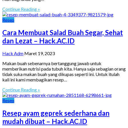
Continue Reading »
Resep
Cara Membuat Salad Buah Segar, Sehat
dan Lezat – Hack.AC.ID
Hack Adm
Maret 19, 2023
Makan buah sebenarnya bertanggung jawab untuk
memberikan nutrisi pada tubuh kita. Hanya saja sebagian orang
tidak suka makan buah yang dikupas seperti ini. Untuk itulah
kali ini kami membagikan resep…
Continue Reading »
Resep
Resep ayam geprek sederhana dan
mudah dibuat – Hack.AC.ID