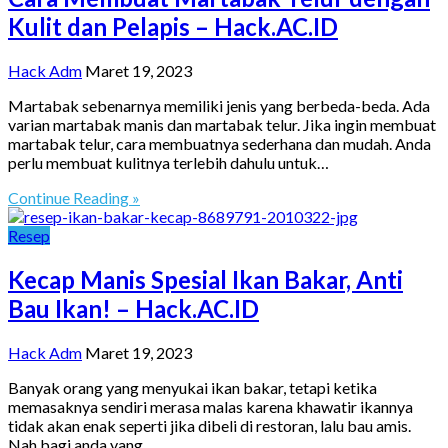
Kulit dan Pelapis – Hack.AC.ID
Hack Adm
Maret 19, 2023
Martabak sebenarnya memiliki jenis yang berbeda-beda. Ada
varian martabak manis dan martabak telur. Jika ingin membuat
martabak telur, cara membuatnya sederhana dan mudah. Anda
perlu membuat kulitnya terlebih dahulu untuk…
Continue Reading »
Resep
Kecap Manis Spesial Ikan Bakar, Anti
Bau Ikan! – Hack.AC.ID
Hack Adm
Maret 19, 2023
Banyak orang yang menyukai ikan bakar, tetapi ketika
memasaknya sendiri merasa malas karena khawatir ikannya
tidak akan enak seperti jika dibeli di restoran, lalu bau amis.
Nah bagi anda yang…