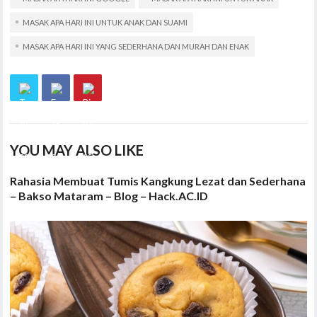
MASAK APA HARI INI UNTUK ANAK DAN SUAMI
MASAK APA HARI INI YANG SEDERHANA DAN MURAH DAN ENAK
YOU MAY ALSO LIKE
Rahasia Membuat Tumis Kangkung Lezat dan Sederhana
– Bakso Mataram – Blog – Hack.AC.ID