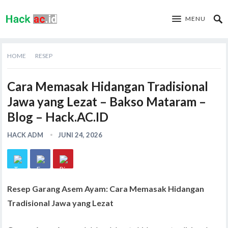
MENU
HOME
RESEP
Cara Memasak Hidangan Tradisional
Jawa yang Lezat – Bakso Mataram –
Blog – Hack.AC.ID
HACK ADM
JUNI 24, 2026
Resep Garang Asem Ayam: Cara Memasak Hidangan
Tradisional Jawa yang Lezat