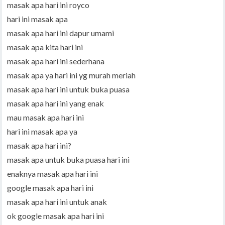
masak apa hari ini royco
hari ini masak apa
masak apa hari ini dapur umami
masak apa kita hari ini
masak apa hari ini sederhana
masak apa ya hari ini yg murah meriah
masak apa hari ini untuk buka puasa
masak apa hari ini yang enak
mau masak apa hari ini
hari ini masak apa ya
masak apa hari ini?
masak apa untuk buka puasa hari ini
enaknya masak apa hari ini
google masak apa hari ini
masak apa hari ini untuk anak
ok google masak apa hari ini