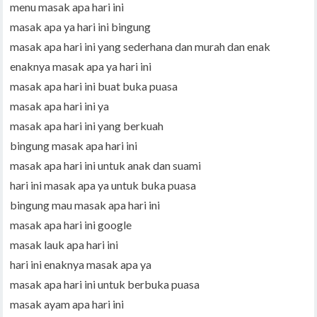
menu masak apa hari ini
masak apa ya hari ini bingung
masak apa hari ini yang sederhana dan murah dan enak
enaknya masak apa ya hari ini
masak apa hari ini buat buka puasa
masak apa hari ini ya
masak apa hari ini yang berkuah
bingung masak apa hari ini
masak apa hari ini untuk anak dan suami
hari ini masak apa ya untuk buka puasa
bingung mau masak apa hari ini
masak apa hari ini google
masak lauk apa hari ini
hari ini enaknya masak apa ya
masak apa hari ini untuk berbuka puasa
masak ayam apa hari ini