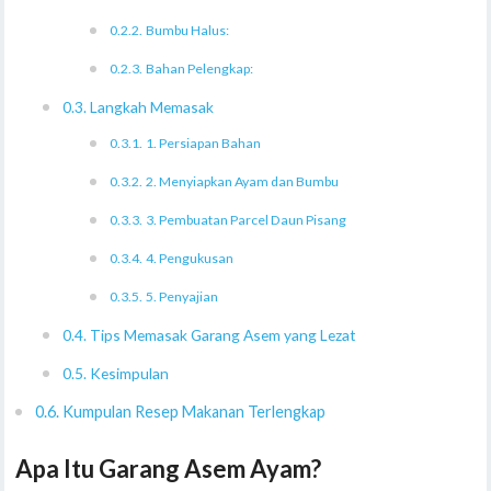
Bumbu Halus:
Bahan Pelengkap:
Langkah Memasak
1. Persiapan Bahan
2. Menyiapkan Ayam dan Bumbu
3. Pembuatan Parcel Daun Pisang
4. Pengukusan
5. Penyajian
Tips Memasak Garang Asem yang Lezat
Kesimpulan
Kumpulan Resep Makanan Terlengkap
Apa Itu Garang Asem Ayam?