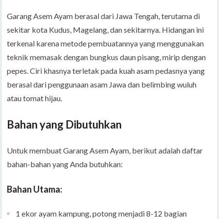
Garang Asem Ayam berasal dari Jawa Tengah, terutama di
sekitar kota Kudus, Magelang, dan sekitarnya. Hidangan ini
terkenal karena metode pembuatannya yang menggunakan
teknik memasak dengan bungkus daun pisang, mirip dengan
pepes. Ciri khasnya terletak pada kuah asam pedasnya yang
berasal dari penggunaan asam Jawa dan belimbing wuluh
atau tomat hijau.
Bahan yang Dibutuhkan
Untuk membuat Garang Asem Ayam, berikut adalah daftar
bahan-bahan yang Anda butuhkan:
Bahan Utama:
1 ekor ayam kampung, potong menjadi 8-12 bagian