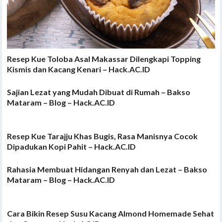
Resep Kue Toloba Asal Makassar Dilengkapi Topping
Kismis dan Kacang Kenari – Hack.AC.ID
Sajian Lezat yang Mudah Dibuat di Rumah – Bakso
Mataram – Blog – Hack.AC.ID
Resep Kue Tarajju Khas Bugis, Rasa Manisnya Cocok
Dipadukan Kopi Pahit – Hack.AC.ID
Rahasia Membuat Hidangan Renyah dan Lezat – Bakso
Mataram – Blog – Hack.AC.ID
Cara Bikin Resep Susu Kacang Almond Homemade Sehat