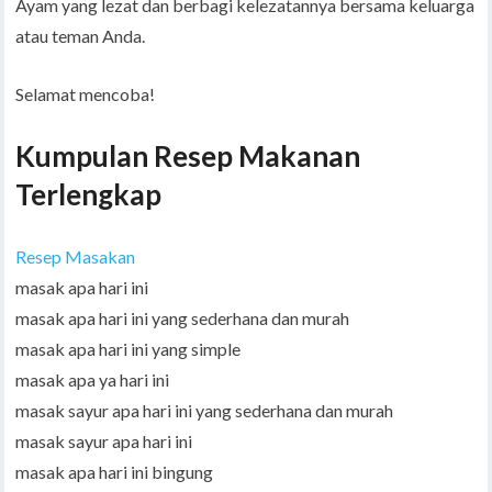
Ayam yang lezat dan berbagi kelezatannya bersama keluarga
atau teman Anda.
Selamat mencoba!
Kumpulan Resep Makanan
Terlengkap
Resep Masakan
masak apa hari ini
masak apa hari ini yang sederhana dan murah
masak apa hari ini yang simple
masak apa ya hari ini
masak sayur apa hari ini yang sederhana dan murah
masak sayur apa hari ini
masak apa hari ini bingung