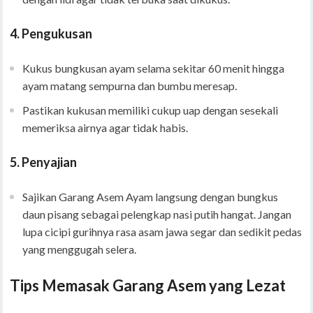
4.
Pengukusan
Kukus bungkusan ayam selama sekitar 60 menit hingga
ayam matang sempurna dan bumbu meresap.
Pastikan kukusan memiliki cukup uap dengan sesekali
memeriksa airnya agar tidak habis.
5.
Penyajian
Sajikan Garang Asem Ayam langsung dengan bungkus
daun pisang sebagai pelengkap nasi putih hangat. Jangan
lupa cicipi gurihnya rasa asam jawa segar dan sedikit pedas
yang menggugah selera.
Tips Memasak Garang Asem yang Lezat