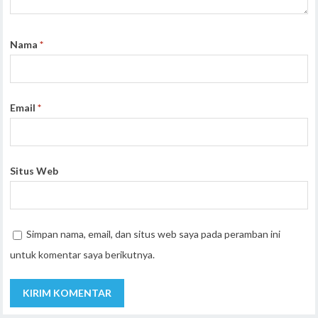
Nama
*
Email
*
Situs Web
Simpan nama, email, dan situs web saya pada peramban ini
untuk komentar saya berikutnya.