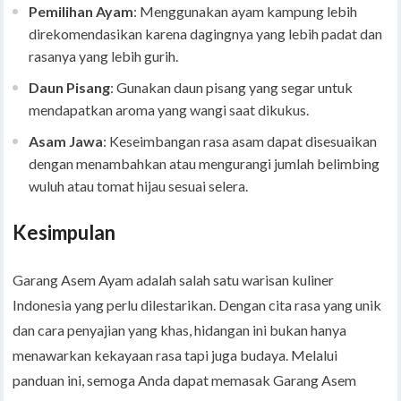
Pemilihan Ayam
: Menggunakan ayam kampung lebih
direkomendasikan karena dagingnya yang lebih padat dan
rasanya yang lebih gurih.
Daun Pisang
: Gunakan daun pisang yang segar untuk
mendapatkan aroma yang wangi saat dikukus.
Asam Jawa
: Keseimbangan rasa asam dapat disesuaikan
dengan menambahkan atau mengurangi jumlah belimbing
wuluh atau tomat hijau sesuai selera.
Kesimpulan
Garang Asem Ayam adalah salah satu warisan kuliner
Indonesia yang perlu dilestarikan. Dengan cita rasa yang unik
dan cara penyajian yang khas, hidangan ini bukan hanya
menawarkan kekayaan rasa tapi juga budaya. Melalui
panduan ini, semoga Anda dapat memasak Garang Asem