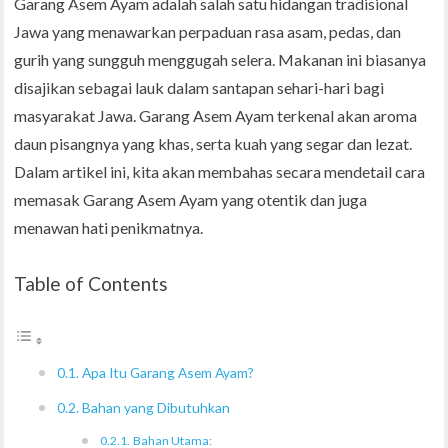
Garang Asem Ayam adalah salah satu hidangan tradisional
Jawa yang menawarkan perpaduan rasa asam, pedas, dan
gurih yang sungguh menggugah selera. Makanan ini biasanya
disajikan sebagai lauk dalam santapan sehari-hari bagi
masyarakat Jawa. Garang Asem Ayam terkenal akan aroma
daun pisangnya yang khas, serta kuah yang segar dan lezat.
Dalam artikel ini, kita akan membahas secara mendetail cara
memasak Garang Asem Ayam yang otentik dan juga
menawan hati penikmatnya.
Table of Contents
Apa Itu Garang Asem Ayam?
Bahan yang Dibutuhkan
Bahan Utama: