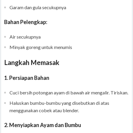
Garam dan gula secukupnya
Bahan Pelengkap:
Air secukupnya
Minyak goreng untuk menumis
Langkah Memasak
1.
Persiapan Bahan
Cuci bersih potongan ayam di bawah air mengalir. Tiriskan.
Haluskan bumbu-bumbu yang disebutkan di atas
menggunakan cobek atau blender.
2.
Menyiapkan Ayam dan Bumbu