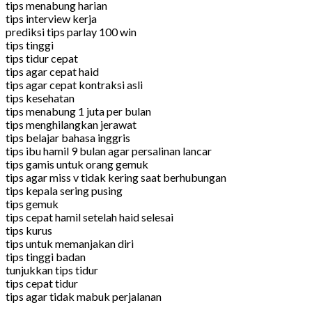
tips menabung harian
tips interview kerja
prediksi tips parlay 100 win
tips tinggi
tips tidur cepat
tips agar cepat haid
tips agar cepat kontraksi asli
tips kesehatan
tips menabung 1 juta per bulan
tips menghilangkan jerawat
tips belajar bahasa inggris
tips ibu hamil 9 bulan agar persalinan lancar
tips gamis untuk orang gemuk
tips agar miss v tidak kering saat berhubungan
tips kepala sering pusing
tips gemuk
tips cepat hamil setelah haid selesai
tips kurus
tips untuk memanjakan diri
tips tinggi badan
tunjukkan tips tidur
tips cepat tidur
tips agar tidak mabuk perjalanan