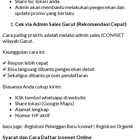
Share loc lokasi anda
Admin akan membantu melakukan pengecekan dan
update promo yang berlaku
Cek via Admin Sales Garut (Rekomendasi Cepat)
Cara paling praktis adalah melalui admin sales ICONNET
wilayah Garut.
Keunggulan cara ini:
✔ Respon lebih cepat
✔ Bisa langsung dibantu pengecekan detail
✔ Sekaligus dibantu proses pendaftaran
Biasanya Anda cukup kirim:
Klik tombol whatsapp di website
Share lokasi (Google Maps)
Alamat lengkap
Nomor HP aktif
baca juga : Registrasi Pelanggan Baru Iconnet | Registrasi Organik
Syarat dan Cara Daftar Iconnet Online