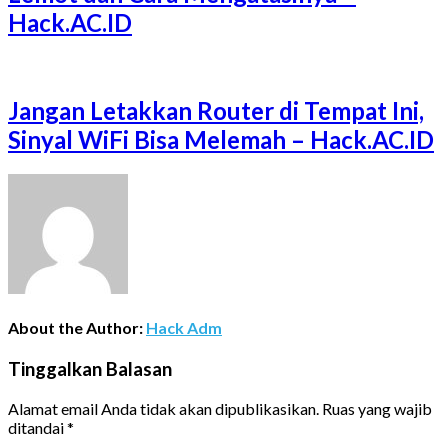
Hack.AC.ID
Jangan Letakkan Router di Tempat Ini,
Sinyal WiFi Bisa Melemah – Hack.AC.ID
About the Author:
Hack Adm
Tinggalkan Balasan
Alamat email Anda tidak akan dipublikasikan.
Ruas yang wajib
ditandai
*