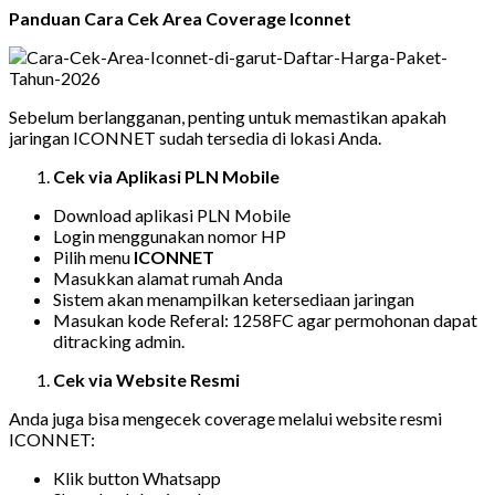
Panduan Cara Cek Area Coverage Iconnet
Sebelum berlangganan, penting untuk memastikan apakah
jaringan ICONNET sudah tersedia di lokasi Anda.
Cek via Aplikasi PLN Mobile
Download aplikasi PLN Mobile
Login menggunakan nomor HP
Pilih menu
ICONNET
Masukkan alamat rumah Anda
Sistem akan menampilkan ketersediaan jaringan
Masukan kode Referal: 1258FC agar permohonan dapat
ditracking admin.
Cek via Website Resmi
Anda juga bisa mengecek coverage melalui website resmi
ICONNET:
Klik button Whatsapp