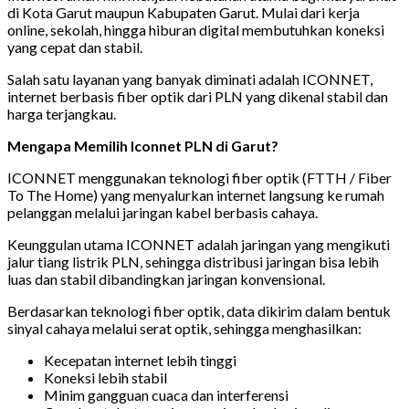
di Kota Garut maupun Kabupaten Garut. Mulai dari kerja
online, sekolah, hingga hiburan digital membutuhkan koneksi
yang cepat dan stabil.
Salah satu layanan yang banyak diminati adalah ICONNET,
internet berbasis fiber optik dari PLN yang dikenal stabil dan
harga terjangkau.
Mengapa Memilih Iconnet PLN di Garut?
ICONNET menggunakan teknologi fiber optik (FTTH / Fiber
To The Home) yang menyalurkan internet langsung ke rumah
pelanggan melalui jaringan kabel berbasis cahaya.
Keunggulan utama ICONNET adalah jaringan yang mengikuti
jalur tiang listrik PLN, sehingga distribusi jaringan bisa lebih
luas dan stabil dibandingkan jaringan konvensional.
Berdasarkan teknologi fiber optik, data dikirim dalam bentuk
sinyal cahaya melalui serat optik, sehingga menghasilkan:
Kecepatan internet lebih tinggi
Koneksi lebih stabil
Minim gangguan cuaca dan interferensi