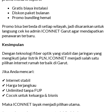
Gratis biaya instalasi
Diskon paket bulanan
Promo bundling hemat
Promo bisa berbeda di setiap wilayah, jadi disarankan untuk
langsung cek ke admin ICONNET Garut agar mendapatkan
penawaran terbaru.
Kesimpulan
Dengan teknologi fiber optik yang stabil dan jaringan yang
mengikuti jalur listrik PLN, ICONNET menjadi salah satu
pilihan internet rumah terbaik di Garut.
Jika Anda mencari:
✔ Internet stabil
✔ Harga terjangkau
✔ Unlimited tanpa FUP
✔ Cocok untuk keluarga & bisnis
Maka ICONNET layak menjadi pilihan utama.