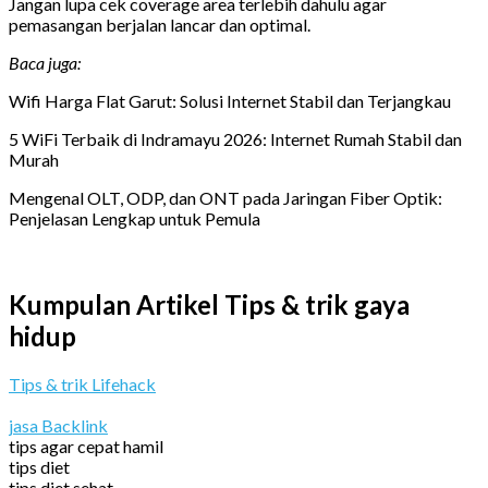
Jangan lupa cek coverage area terlebih dahulu agar
pemasangan berjalan lancar dan optimal.
Baca juga:
Wifi Harga Flat Garut: Solusi Internet Stabil dan Terjangkau
5 WiFi Terbaik di Indramayu 2026: Internet Rumah Stabil dan
Murah
Mengenal OLT, ODP, dan ONT pada Jaringan Fiber Optik:
Penjelasan Lengkap untuk Pemula
Kumpulan Artikel Tips & trik gaya
hidup
Tips & trik Lifehack
jasa Backlink
tips agar cepat hamil
tips diet
tips diet sehat