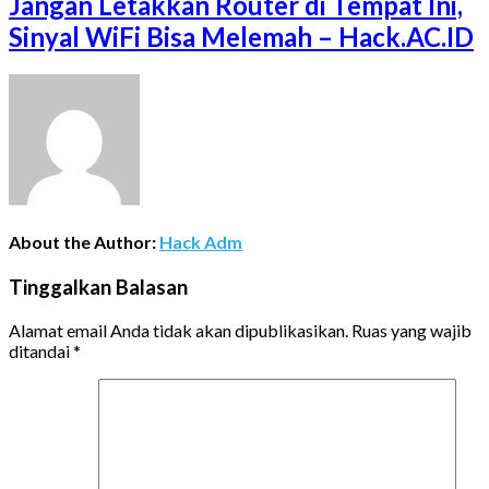
Jangan Letakkan Router di Tempat Ini,
Sinyal WiFi Bisa Melemah – Hack.AC.ID
About the Author:
Hack Adm
Tinggalkan Balasan
Alamat email Anda tidak akan dipublikasikan.
Ruas yang wajib
ditandai
*