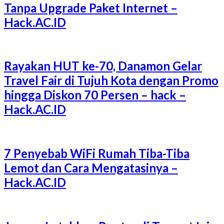
Tanpa Upgrade Paket Internet –
Hack.AC.ID
Rayakan HUT ke-70, Danamon Gelar
Travel Fair di Tujuh Kota dengan Promo
hingga Diskon 70 Persen – hack –
Hack.AC.ID
7 Penyebab WiFi Rumah Tiba-Tiba
Lemot dan Cara Mengatasinya –
Hack.AC.ID