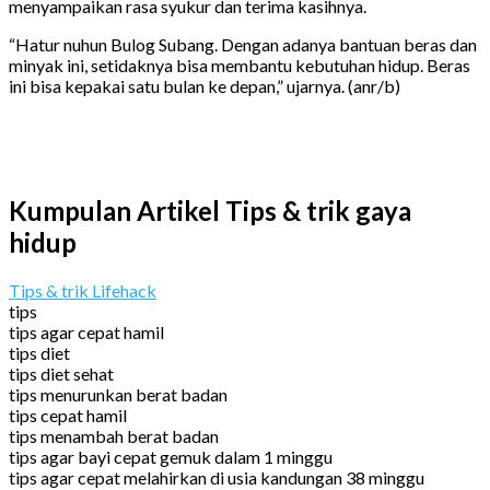
menyampaikan rasa syukur dan terima kasihnya.
“Hatur nuhun Bulog Subang. Dengan adanya bantuan beras dan
minyak ini, setidaknya bisa membantu kebutuhan hidup. Beras
ini bisa kepakai satu bulan ke depan,” ujarnya. (anr/b)
Kumpulan Artikel Tips & trik gaya
hidup
Tips & trik Lifehack
tips
tips agar cepat hamil
tips diet
tips diet sehat
tips menurunkan berat badan
tips cepat hamil
tips menambah berat badan
tips agar bayi cepat gemuk dalam 1 minggu
tips agar cepat melahirkan di usia kandungan 38 minggu