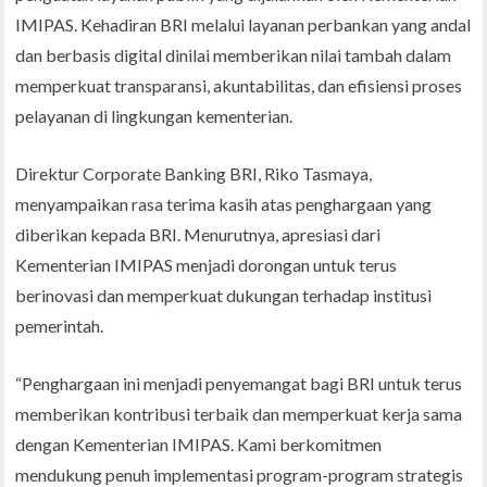
IMIPAS. Kehadiran BRI melalui layanan perbankan yang andal
dan berbasis digital dinilai memberikan nilai tambah dalam
memperkuat transparansi, akuntabilitas, dan efisiensi proses
pelayanan di lingkungan kementerian.
Direktur Corporate Banking BRI, Riko Tasmaya,
menyampaikan rasa terima kasih atas penghargaan yang
diberikan kepada BRI. Menurutnya, apresiasi dari
Kementerian IMIPAS menjadi dorongan untuk terus
berinovasi dan memperkuat dukungan terhadap institusi
pemerintah.
“Penghargaan ini menjadi penyemangat bagi BRI untuk terus
memberikan kontribusi terbaik dan memperkuat kerja sama
dengan Kementerian IMIPAS. Kami berkomitmen
mendukung penuh implementasi program-program strategis