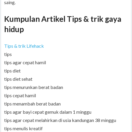
saing.
Kumpulan Artikel Tips & trik gaya
hidup
Tips & trik Lifehack
tips
tips agar cepat hamil
tips diet
tips diet sehat
tips menurunkan berat badan
tips cepat hamil
tips menambah berat badan
tips agar bayi cepat gemuk dalam 1 minggu
tips agar cepat melahirkan di usia kandungan 38 minggu
tips menulis kreatif