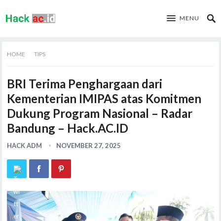
MENU
HOME
TIPS
BRI Terima Penghargaan dari
Kementerian IMIPAS atas Komitmen
Dukung Program Nasional – Radar
Bandung – Hack.AC.ID
HACK ADM
NOVEMBER 27, 2025