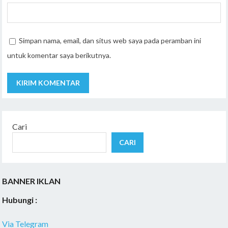
Simpan nama, email, dan situs web saya pada peramban ini
untuk komentar saya berikutnya.
Cari
CARI
BANNER IKLAN
Hubungi :
Via Telegram