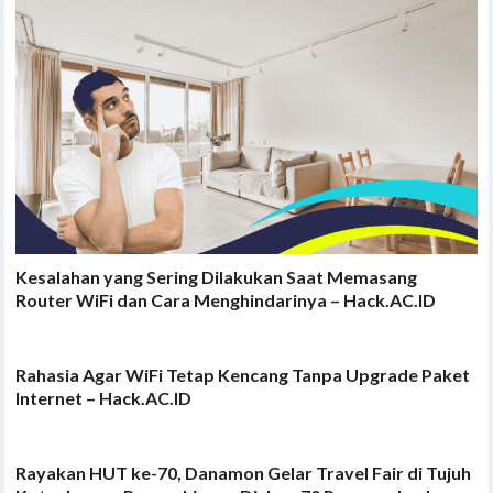
Kesalahan yang Sering Dilakukan Saat Memasang
Router WiFi dan Cara Menghindarinya – Hack.AC.ID
Rahasia Agar WiFi Tetap Kencang Tanpa Upgrade Paket
Internet – Hack.AC.ID
Rayakan HUT ke-70, Danamon Gelar Travel Fair di Tujuh