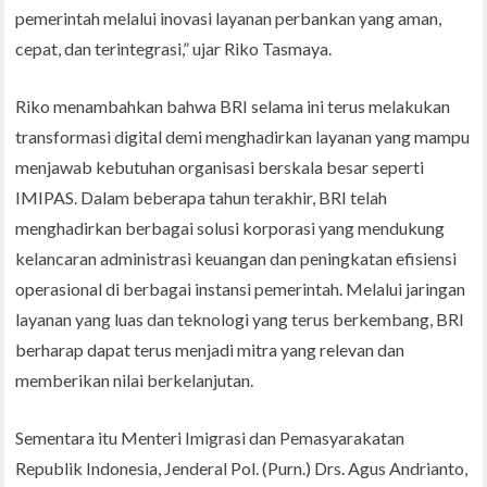
pemerintah melalui inovasi layanan perbankan yang aman,
cepat, dan terintegrasi,” ujar Riko Tasmaya.
Riko menambahkan bahwa BRI selama ini terus melakukan
transformasi digital demi menghadirkan layanan yang mampu
menjawab kebutuhan organisasi berskala besar seperti
IMIPAS. Dalam beberapa tahun terakhir, BRI telah
menghadirkan berbagai solusi korporasi yang mendukung
kelancaran administrasi keuangan dan peningkatan efisiensi
operasional di berbagai instansi pemerintah. Melalui jaringan
layanan yang luas dan teknologi yang terus berkembang, BRI
berharap dapat terus menjadi mitra yang relevan dan
memberikan nilai berkelanjutan.
Sementara itu Menteri Imigrasi dan Pemasyarakatan
Republik Indonesia, Jenderal Pol. (Purn.) Drs. Agus Andrianto,