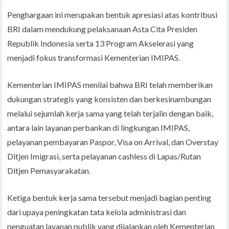
Penghargaan ini merupakan bentuk apresiasi atas kontribusi
BRI dalam mendukung pelaksanaan Asta Cita Presiden
Republik Indonesia serta 13 Program Akselerasi yang
menjadi fokus transformasi Kementerian IMIPAS.
Kementerian IMIPAS menilai bahwa BRI telah memberikan
dukungan strategis yang konsisten dan berkesinambungan
melalui sejumlah kerja sama yang telah terjalin dengan baik,
antara lain layanan perbankan di lingkungan IMIPAS,
pelayanan pembayaran Paspor, Visa on Arrival, dan Overstay
Ditjen Imigrasi, serta pelayanan cashless di Lapas/Rutan
Ditjen Pemasyarakatan.
Ketiga bentuk kerja sama tersebut menjadi bagian penting
dari upaya peningkatan tata kelola administrasi dan
penguatan layanan publik yang dijalankan oleh Kementerian