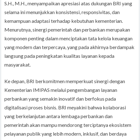
S.H., M.H., menyampaikan apresiasi atas dukungan BRI yang
selama ini menunjukkan konsistensi, responsivitas, dan
kemampuan adaptasi terhadap kebutuhan kementerian.
Menurutnya, sinergi pemerintah dan perbankan merupakan
komponen penting dalam menciptakan tata kelola keuangan
yang modern dan terpercaya, yang pada akhirnya berdampak
langsung pada peningkatan kualitas layanan kepada
masyarakat.
Ke depan, BRI berkomitmen memperkuat sinergi dengan
Kementerian IMIPAS melalui pengembangan layanan
perbankan yang semakin inovatif dan berfokus pada
digitalisasi proses bisnis. BRI meyakini bahwa kolaborasi
yang berkelanjutan antara lembaga perbankan dan
pemerintah akan mampu mendorong terciptanya ekosistem
pelayanan publik yang lebih modern, inklusif, dan berdaya