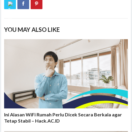
YOU MAY ALSO LIKE
Ini Alasan WiFi Rumah Perlu Dicek Secara Berkala agar
Tetap Stabil – Hack.AC.ID