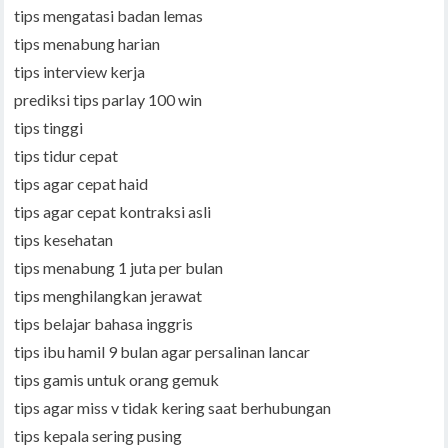
tips mengatasi badan lemas
tips menabung harian
tips interview kerja
prediksi tips parlay 100 win
tips tinggi
tips tidur cepat
tips agar cepat haid
tips agar cepat kontraksi asli
tips kesehatan
tips menabung 1 juta per bulan
tips menghilangkan jerawat
tips belajar bahasa inggris
tips ibu hamil 9 bulan agar persalinan lancar
tips gamis untuk orang gemuk
tips agar miss v tidak kering saat berhubungan
tips kepala sering pusing