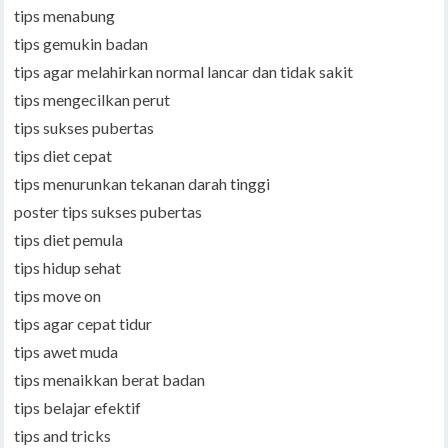
tips menabung
tips gemukin badan
tips agar melahirkan normal lancar dan tidak sakit
tips mengecilkan perut
tips sukses pubertas
tips diet cepat
tips menurunkan tekanan darah tinggi
poster tips sukses pubertas
tips diet pemula
tips hidup sehat
tips move on
tips agar cepat tidur
tips awet muda
tips menaikkan berat badan
tips belajar efektif
tips and tricks