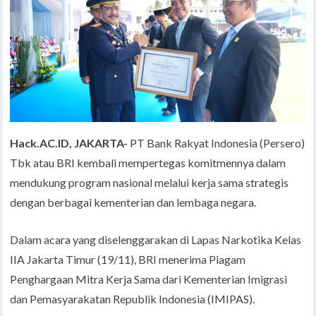
Hack.AC.ID, JAKARTA-
PT Bank Rakyat Indonesia (Persero)
Tbk atau BRI kembali mempertegas komitmennya dalam
mendukung program nasional melalui kerja sama strategis
dengan berbagai kementerian dan lembaga negara.
Dalam acara yang diselenggarakan di Lapas Narkotika Kelas
IIA Jakarta Timur (19/11), BRI menerima Piagam
Penghargaan Mitra Kerja Sama dari Kementerian Imigrasi
dan Pemasyarakatan Republik Indonesia (IMIPAS).