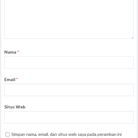
Nama
*
Email
*
Situs Web
Simpan nama, email, dan situs web saya pada peramban ini