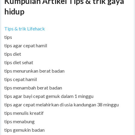
Kumpulan Artikel Tips & trik gaya
hidup
Tips & trik Lifehack
tips
tips agar cepat hamil
tips diet
tips diet sehat
tips menurunkan berat badan
tips cepat hamil
tips menambah berat badan
tips agar bayi cepat gemuk dalam 1 minggu
tips agar cepat melahirkan di usia kandungan 38 minggu
tips menulis kreatif
tips menabung
tips gemukin badan