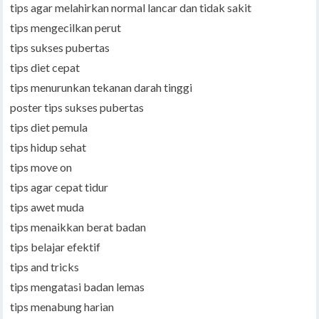
tips agar melahirkan normal lancar dan tidak sakit
tips mengecilkan perut
tips sukses pubertas
tips diet cepat
tips menurunkan tekanan darah tinggi
poster tips sukses pubertas
tips diet pemula
tips hidup sehat
tips move on
tips agar cepat tidur
tips awet muda
tips menaikkan berat badan
tips belajar efektif
tips and tricks
tips mengatasi badan lemas
tips menabung harian