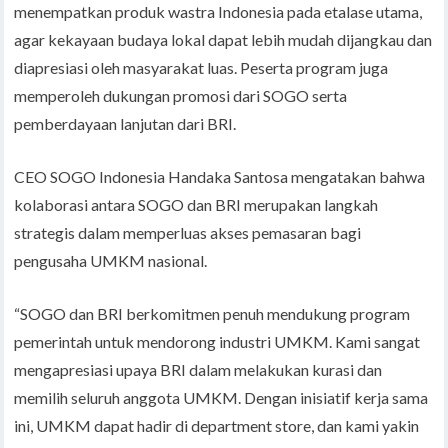
menempatkan produk wastra Indonesia pada etalase utama,
agar kekayaan budaya lokal dapat lebih mudah dijangkau dan
diapresiasi oleh masyarakat luas. Peserta program juga
memperoleh dukungan promosi dari SOGO serta
pemberdayaan lanjutan dari BRI.
CEO SOGO Indonesia Handaka Santosa mengatakan bahwa
kolaborasi antara SOGO dan BRI merupakan langkah
strategis dalam memperluas akses pemasaran bagi
pengusaha UMKM nasional.
“SOGO dan BRI berkomitmen penuh mendukung program
pemerintah untuk mendorong industri UMKM. Kami sangat
mengapresiasi upaya BRI dalam melakukan kurasi dan
memilih seluruh anggota UMKM. Dengan inisiatif kerja sama
ini, UMKM dapat hadir di department store, dan kami yakin