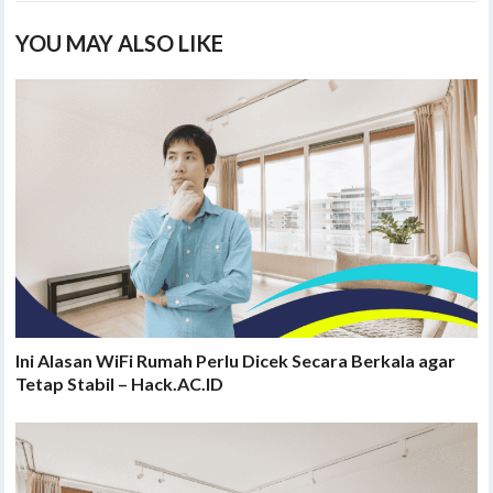
YOU MAY ALSO LIKE
Ini Alasan WiFi Rumah Perlu Dicek Secara Berkala agar
Tetap Stabil – Hack.AC.ID