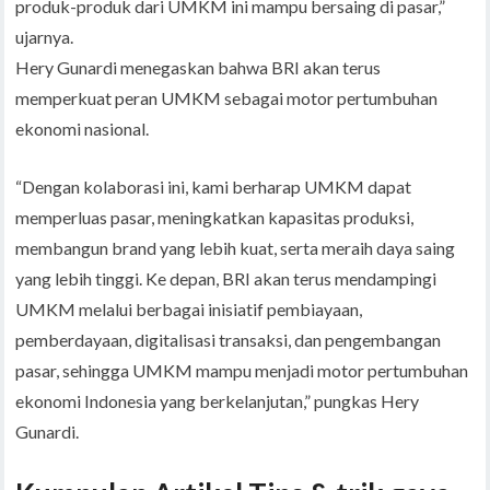
produk-produk dari UMKM ini mampu bersaing di pasar,”
ujarnya.
Hery Gunardi menegaskan bahwa BRI akan terus
memperkuat peran UMKM sebagai motor pertumbuhan
ekonomi nasional.
“Dengan kolaborasi ini, kami berharap UMKM dapat
memperluas pasar, meningkatkan kapasitas produksi,
membangun brand yang lebih kuat, serta meraih daya saing
yang lebih tinggi. Ke depan, BRI akan terus mendampingi
UMKM melalui berbagai inisiatif pembiayaan,
pemberdayaan, digitalisasi transaksi, dan pengembangan
pasar, sehingga UMKM mampu menjadi motor pertumbuhan
ekonomi Indonesia yang berkelanjutan,” pungkas Hery
Gunardi.