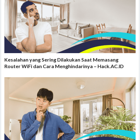
Kesalahan yang Sering Dilakukan Saat Memasang
Router WiFi dan Cara Menghindarinya – Hack.AC.ID