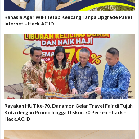
Rahasia Agar WiFi Tetap Kencang Tanpa Upgrade Paket
Internet – Hack.AC.ID
Rayakan HUT ke-70, Danamon Gelar Travel Fair di Tujuh
Kota dengan Promo hingga Diskon 70 Persen – hack –
Hack.AC.ID