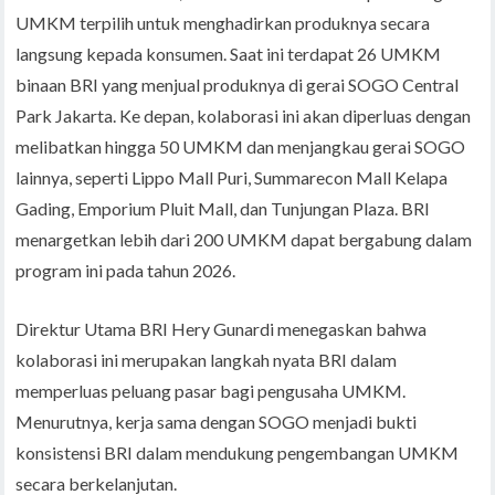
UMKM terpilih untuk menghadirkan produknya secara
langsung kepada konsumen. Saat ini terdapat 26 UMKM
binaan BRI yang menjual produknya di gerai SOGO Central
Park Jakarta. Ke depan, kolaborasi ini akan diperluas dengan
melibatkan hingga 50 UMKM dan menjangkau gerai SOGO
lainnya, seperti Lippo Mall Puri, Summarecon Mall Kelapa
Gading, Emporium Pluit Mall, dan Tunjungan Plaza. BRI
menargetkan lebih dari 200 UMKM dapat bergabung dalam
program ini pada tahun 2026.
Direktur Utama BRI Hery Gunardi menegaskan bahwa
kolaborasi ini merupakan langkah nyata BRI dalam
memperluas peluang pasar bagi pengusaha UMKM.
Menurutnya, kerja sama dengan SOGO menjadi bukti
konsistensi BRI dalam mendukung pengembangan UMKM
secara berkelanjutan.