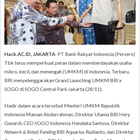
Hack.AC.ID, JAKARTA-
PT Bank Rakyat Indonesia (Persero)
Tbk terus memperkuat peran dalam memberdayakan usaha
mikro, kecil, dan menengah (UMKM) di Indonesia. Terbaru,
BRI menyelenggarakan Grand Launching UMKM BRI x
SOGO di SOGO Central Park Jakarta (28/11).
Hadir dalam acara tersebut Menteri UMKM Republik
Indonesia Maman Abdurrahman, Direktur Utama BRI Hery
Gunardi, CEO SOGO Indonesia Handaka Santosa, Direktur
Network & Retail Funding
BRI Aquarius Rudianto, dan Direktur