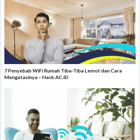
7 Penyebab WiFi Rumah Tiba-Tiba Lemot dan Cara
Mengatasinya – Hack.AC.ID