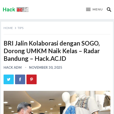
MENU
HOME
TIPS
BRI Jalin Kolaborasi dengan SOGO,
Dorong UMKM Naik Kelas – Radar
Bandung – Hack.AC.ID
HACK ADM
NOVEMBER 30, 2025