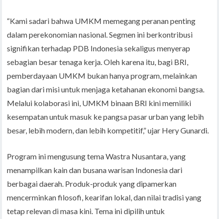
“Kami sadari bahwa UMKM memegang peranan penting
dalam perekonomian nasional. Segmen ini berkontribusi
signifikan terhadap PDB Indonesia sekaligus menyerap
sebagian besar tenaga kerja. Oleh karena itu, bagi BRI,
pemberdayaan UMKM bukan hanya program, melainkan
bagian dari misi untuk menjaga ketahanan ekonomi bangsa.
Melalui kolaborasi ini, UMKM binaan BRI kini memiliki
kesempatan untuk masuk ke pangsa pasar urban yang lebih
besar, lebih modern, dan lebih kompetitif,” ujar Hery Gunardi.
Program ini mengusung tema Wastra Nusantara, yang
menampilkan kain dan busana warisan Indonesia dari
berbagai daerah. Produk-produk yang dipamerkan
mencerminkan filosofi, kearifan lokal, dan nilai tradisi yang
tetap relevan di masa kini. Tema ini dipilih untuk