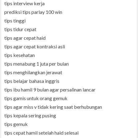
tips interview kerja
prediksi tips parlay 100 win
tips tinggi
tips tidur cepat
tips agar cepat haid
tips agar cepat kontraksi asli
tips kesehatan
tips menabung 1 juta per bulan
tips menghilangkan jerawat
tips belajar bahasa inggris
tips ibu hamil 9 bulan agar persalinan lancar
tips gamis untuk orang gemuk
tips agar miss v tidak kering saat berhubungan
tips kepala sering pusing
tips gemuk
tips cepat hamil setelah haid selesai