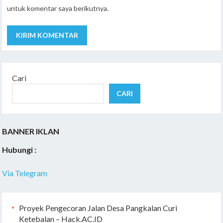
untuk komentar saya berikutnya.
Cari
CARI
BANNER IKLAN
Hubungi :
Via Telegram
Proyek Pengecoran Jalan Desa Pangkalan Curi
Ketebalan – Hack.AC.ID