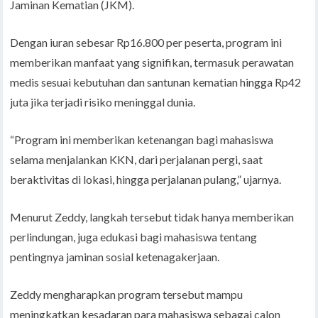
Jaminan Kematian (JKM).
Dengan iuran sebesar Rp16.800 per peserta, program ini
memberikan manfaat yang signifikan, termasuk perawatan
medis sesuai kebutuhan dan santunan kematian hingga Rp42
juta jika terjadi risiko meninggal dunia.
“Program ini memberikan ketenangan bagi mahasiswa
selama menjalankan KKN, dari perjalanan pergi, saat
beraktivitas di lokasi, hingga perjalanan pulang,” ujarnya.
Menurut Zeddy, langkah tersebut tidak hanya memberikan
perlindungan, juga edukasi bagi mahasiswa tentang
pentingnya jaminan sosial ketenagakerjaan.
Zeddy mengharapkan program tersebut mampu
meningkatkan kesadaran para mahasiswa sebagai calon