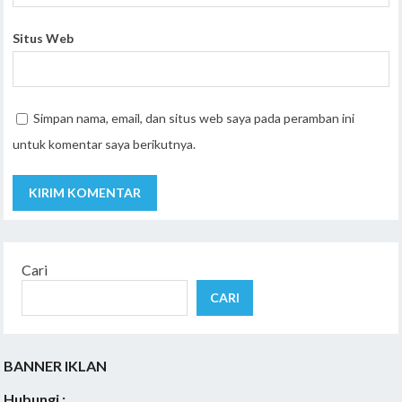
Situs Web
Simpan nama, email, dan situs web saya pada peramban ini
untuk komentar saya berikutnya.
Cari
CARI
BANNER IKLAN
Hubungi :