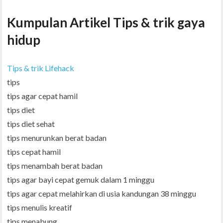
Kumpulan Artikel Tips & trik gaya
hidup
Tips & trik Lifehack
tips
tips agar cepat hamil
tips diet
tips diet sehat
tips menurunkan berat badan
tips cepat hamil
tips menambah berat badan
tips agar bayi cepat gemuk dalam 1 minggu
tips agar cepat melahirkan di usia kandungan 38 minggu
tips menulis kreatif
tips menabung