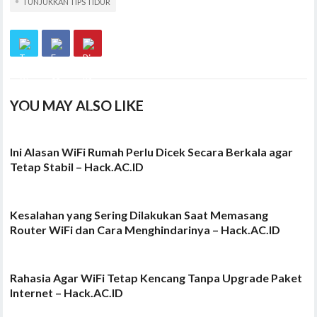
TUNJUKKAN TIPS TIDUR
YOU MAY ALSO LIKE
Ini Alasan WiFi Rumah Perlu Dicek Secara Berkala agar
Tetap Stabil – Hack.AC.ID
Kesalahan yang Sering Dilakukan Saat Memasang
Router WiFi dan Cara Menghindarinya – Hack.AC.ID
Rahasia Agar WiFi Tetap Kencang Tanpa Upgrade Paket
Internet – Hack.AC.ID