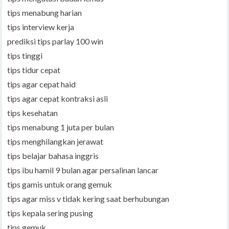
tips menabung harian
tips interview kerja
prediksi tips parlay 100 win
tips tinggi
tips tidur cepat
tips agar cepat haid
tips agar cepat kontraksi asli
tips kesehatan
tips menabung 1 juta per bulan
tips menghilangkan jerawat
tips belajar bahasa inggris
tips ibu hamil 9 bulan agar persalinan lancar
tips gamis untuk orang gemuk
tips agar miss v tidak kering saat berhubungan
tips kepala sering pusing
tips gemuk