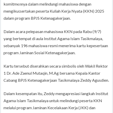
komitmennya dalam melindungi mahasiswa dengan
mengikutsertakan peserta Kuliah Kerja Nyata (KKN) 2025
dalam program BPJS Ketenagakerjaan.
Dalam acara pelepasan mahasiswa KKN pada Rabu (9/7)
yang bertempat di aula Institut Agama Islam Tasikmalaya,
sebanyak 196 mahasiswa resmi menerima kartu kepesertaan
program Jaminan Sosial Ketenagakerjaan.
Kartu tersebut diserahkan secara simbolis oleh Wakil Rektor
1 Dr. Ade Zaenul Mutaqin, M.Ag bersama Kepala Kantor
Cabang BPJS Ketenagakerjaan Tasikmalaya Zeddy Agusdien.
Dalam kesempatan itu, Zeddy mengapresiasi langkah Institut
Agama Islam Tasikmalaya untuk melindungi peserta KKN
melalui program Jaminan Kecelakaan Kerja (JKK) dan