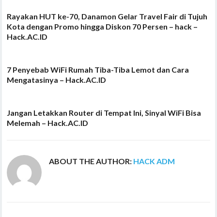
Rayakan HUT ke-70, Danamon Gelar Travel Fair di Tujuh
Kota dengan Promo hingga Diskon 70 Persen – hack –
Hack.AC.ID
7 Penyebab WiFi Rumah Tiba-Tiba Lemot dan Cara
Mengatasinya – Hack.AC.ID
Jangan Letakkan Router di Tempat Ini, Sinyal WiFi Bisa
Melemah – Hack.AC.ID
ABOUT THE AUTHOR:
HACK ADM