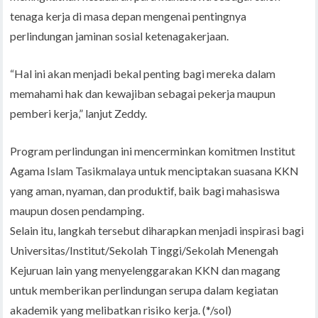
tenaga kerja di masa depan mengenai pentingnya
perlindungan jaminan sosial ketenagakerjaan.
“Hal ini akan menjadi bekal penting bagi mereka dalam
memahami hak dan kewajiban sebagai pekerja maupun
pemberi kerja,” lanjut Zeddy.
Program perlindungan ini mencerminkan komitmen Institut
Agama Islam Tasikmalaya untuk menciptakan suasana KKN
yang aman, nyaman, dan produktif, baik bagi mahasiswa
maupun dosen pendamping.
Selain itu, langkah tersebut diharapkan menjadi inspirasi bagi
Universitas/Institut/Sekolah Tinggi/Sekolah Menengah
Kejuruan lain yang menyelenggarakan KKN dan magang
untuk memberikan perlindungan serupa dalam kegiatan
akademik yang melibatkan risiko kerja. (*/sol)