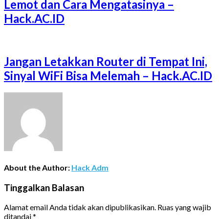
Lemot dan Cara Mengatasinya –
Hack.AC.ID
Jangan Letakkan Router di Tempat Ini,
Sinyal WiFi Bisa Melemah – Hack.AC.ID
About the Author:
Hack Adm
Tinggalkan Balasan
Alamat email Anda tidak akan dipublikasikan.
Ruas yang wajib
ditandai
*