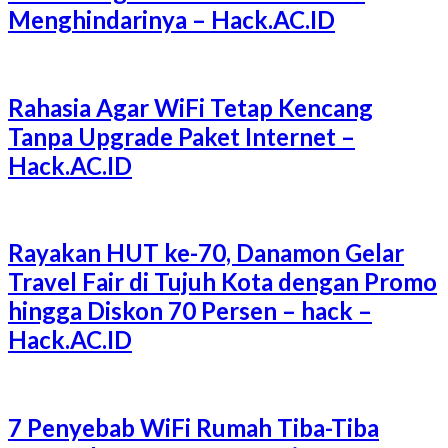
Menghindarinya – Hack.AC.ID
Rahasia Agar WiFi Tetap Kencang
Tanpa Upgrade Paket Internet –
Hack.AC.ID
Rayakan HUT ke-70, Danamon Gelar
Travel Fair di Tujuh Kota dengan Promo
hingga Diskon 70 Persen – hack –
Hack.AC.ID
7 Penyebab WiFi Rumah Tiba-Tiba