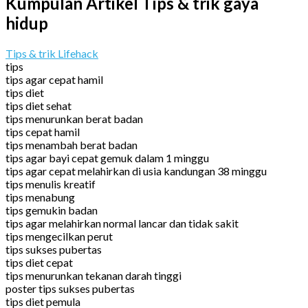
Kumpulan Artikel Tips & trik gaya
hidup
Tips & trik Lifehack
tips
tips agar cepat hamil
tips diet
tips diet sehat
tips menurunkan berat badan
tips cepat hamil
tips menambah berat badan
tips agar bayi cepat gemuk dalam 1 minggu
tips agar cepat melahirkan di usia kandungan 38 minggu
tips menulis kreatif
tips menabung
tips gemukin badan
tips agar melahirkan normal lancar dan tidak sakit
tips mengecilkan perut
tips sukses pubertas
tips diet cepat
tips menurunkan tekanan darah tinggi
poster tips sukses pubertas
tips diet pemula