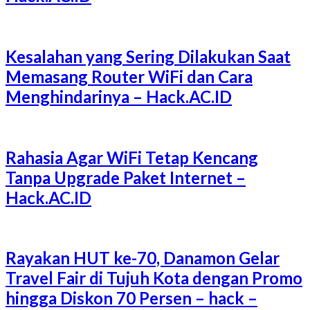
Kesalahan yang Sering Dilakukan Saat
Memasang Router WiFi dan Cara
Menghindarinya – Hack.AC.ID
Rahasia Agar WiFi Tetap Kencang
Tanpa Upgrade Paket Internet –
Hack.AC.ID
Rayakan HUT ke-70, Danamon Gelar
Travel Fair di Tujuh Kota dengan Promo
hingga Diskon 70 Persen – hack –