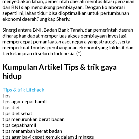
menyediakan lahan, pemerintah daerah memfasilitasi perizinan,
dan BNI siap mendukung pembiayaan. Dengan kolaborasi
seperti ini, lahan tidur bisa dioptimalkan untuk pertumbuhan
ekonomi daerah,” ungkap Sherly.
Sinergi antara BNI, Badan Bank Tanah, dan pemerintah daerah
diharapkan dapat memperluas akses pembiayaan investasi,
mempercepat pemanfaatan aset negara yang strategis, serta
memperkuat fondasi pembangunan ekonomi yang inklusif dan
berkelanjutan di seluruh Indonesia. (*)
Kumpulan Artikel Tips & trik gaya
hidup
Tips & trik Lifehack
tips
tips agar cepat hamil
tips diet
tips diet sehat
tips menurunkan berat badan
tips cepat hamil
tips menambah berat badan
tips agar bayi cepat gemuk dalam 1 minggu