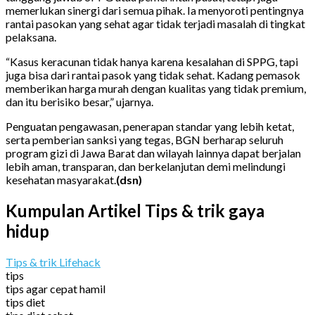
memerlukan sinergi dari semua pihak. Ia menyoroti pentingnya
rantai pasokan yang sehat agar tidak terjadi masalah di tingkat
pelaksana.
“Kasus keracunan tidak hanya karena kesalahan di SPPG, tapi
juga bisa dari rantai pasok yang tidak sehat. Kadang pemasok
memberikan harga murah dengan kualitas yang tidak premium,
dan itu berisiko besar,” ujarnya.
Penguatan pengawasan, penerapan standar yang lebih ketat,
serta pemberian sanksi yang tegas, BGN berharap seluruh
program gizi di Jawa Barat dan wilayah lainnya dapat berjalan
lebih aman, transparan, dan berkelanjutan demi melindungi
kesehatan masyarakat.
(dsn)
Kumpulan Artikel Tips & trik gaya
hidup
Tips & trik Lifehack
tips
tips agar cepat hamil
tips diet