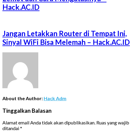
Hack.AC.ID
Jangan Letakkan Router di Tempat Ini,
Sinyal WiFi Bisa Melemah – Hack.AC.ID
About the Author:
Hack Adm
Tinggalkan Balasan
Alamat email Anda tidak akan dipublikasikan.
Ruas yang wajib
ditandai
*