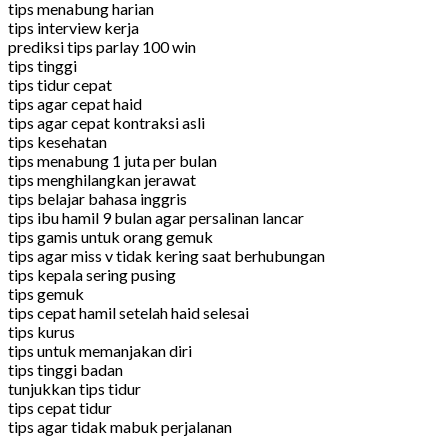
tips menabung harian
tips interview kerja
prediksi tips parlay 100 win
tips tinggi
tips tidur cepat
tips agar cepat haid
tips agar cepat kontraksi asli
tips kesehatan
tips menabung 1 juta per bulan
tips menghilangkan jerawat
tips belajar bahasa inggris
tips ibu hamil 9 bulan agar persalinan lancar
tips gamis untuk orang gemuk
tips agar miss v tidak kering saat berhubungan
tips kepala sering pusing
tips gemuk
tips cepat hamil setelah haid selesai
tips kurus
tips untuk memanjakan diri
tips tinggi badan
tunjukkan tips tidur
tips cepat tidur
tips agar tidak mabuk perjalanan