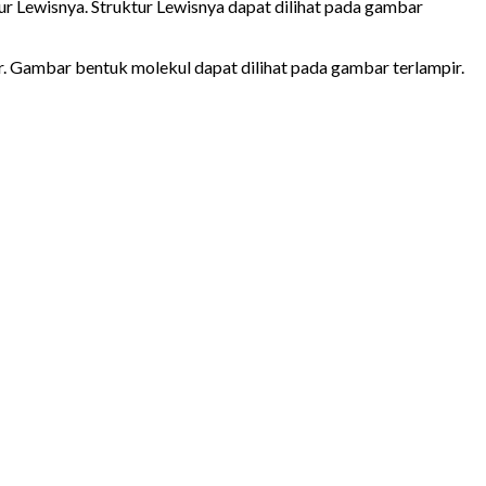
tur Lewisnya. Struktur Lewisnya dapat dilihat pada gambar
r. Gambar bentuk molekul dapat dilihat pada gambar terlampir.