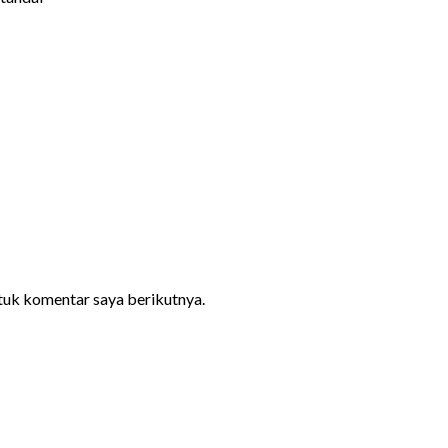
ntuk komentar saya berikutnya.