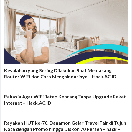
Kesalahan yang Sering Dilakukan Saat Memasang
Router WiFi dan Cara Menghindarinya – Hack.AC.ID
Rahasia Agar WiFi Tetap Kencang Tanpa Upgrade Paket
Internet – Hack.AC.ID
Rayakan HUT ke-70, Danamon Gelar Travel Fair di Tujuh
Kota dengan Promo hingga Diskon 70 Persen – hack –