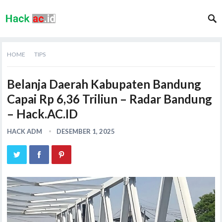
HOME
TIPS
Belanja Daerah Kabupaten Bandung
Capai Rp 6,36 Triliun – Radar Bandung
– Hack.AC.ID
HACK ADM
DESEMBER 1, 2025