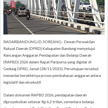
RADARBANDUNG.ID, SOREANG– Dewan Perwakilan
Rakyat Daerah (DPRD) Kabupaten Bandung menyetujui
Rancangan Anggaran Pendapatan dan Belanja Daerah
(RAPBD) 2026 dalam Rapat Paripurna yang digelar di
Gedung DPRD, Jumat (28/11/2025). Persetujuan tersebut
menandai berakhirnya proses pembahasan anggaran antara
legislatif dan eksekutif.
Dalam dokumen RAPBD 2026, pendapatan daerah
diproyeksikan sebesar Rp 6,2 triliun, sementara belanja