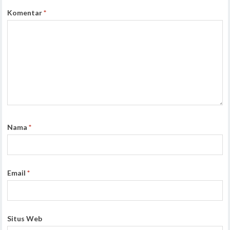
Komentar
*
Nama
*
Email
*
Situs Web