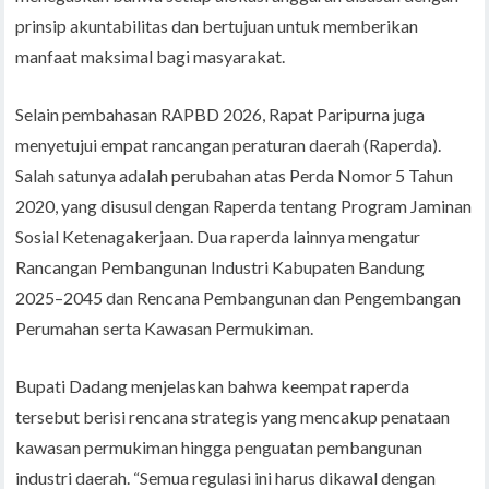
prinsip akuntabilitas dan bertujuan untuk memberikan
manfaat maksimal bagi masyarakat.
Selain pembahasan RAPBD 2026, Rapat Paripurna juga
menyetujui empat rancangan peraturan daerah (Raperda).
Salah satunya adalah perubahan atas Perda Nomor 5 Tahun
2020, yang disusul dengan Raperda tentang Program Jaminan
Sosial Ketenagakerjaan. Dua raperda lainnya mengatur
Rancangan Pembangunan Industri Kabupaten Bandung
2025–2045 dan Rencana Pembangunan dan Pengembangan
Perumahan serta Kawasan Permukiman.
Bupati Dadang menjelaskan bahwa keempat raperda
tersebut berisi rencana strategis yang mencakup penataan
kawasan permukiman hingga penguatan pembangunan
industri daerah. “Semua regulasi ini harus dikawal dengan