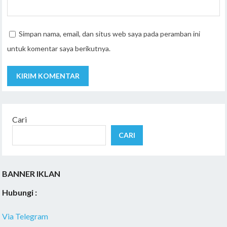
Simpan nama, email, dan situs web saya pada peramban ini
untuk komentar saya berikutnya.
Cari
CARI
BANNER IKLAN
Hubungi :
Via Telegram