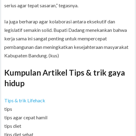
serius agar tepat sasaran,” tegasnya.
Ia juga berharap agar kolaborasi antara eksekutif dan
legislatif semakin solid. Bupati Dadang menekankan bahwa
kerja sama ini sangat penting untuk mempercepat
pembangunan dan meningkatkan kesejahteraan masyarakat
Kabupaten Bandung. (kus)
Kumpulan Artikel Tips & trik gaya
hidup
Tips & trik Lifehack
tips
tips agar cepat hamil
tips diet
tips diet sehat