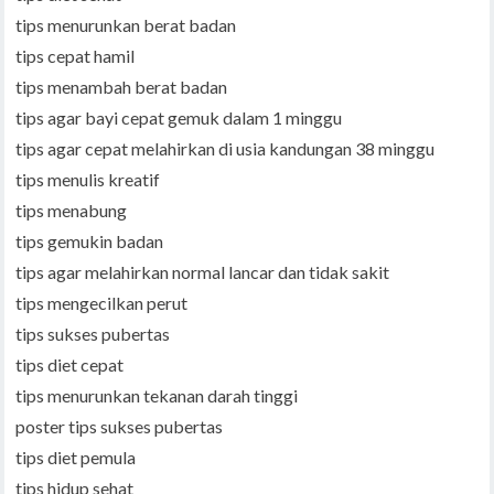
tips menurunkan berat badan
tips cepat hamil
tips menambah berat badan
tips agar bayi cepat gemuk dalam 1 minggu
tips agar cepat melahirkan di usia kandungan 38 minggu
tips menulis kreatif
tips menabung
tips gemukin badan
tips agar melahirkan normal lancar dan tidak sakit
tips mengecilkan perut
tips sukses pubertas
tips diet cepat
tips menurunkan tekanan darah tinggi
poster tips sukses pubertas
tips diet pemula
tips hidup sehat