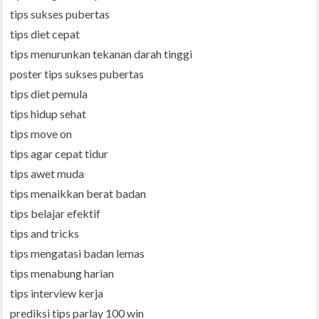
tips sukses pubertas
tips diet cepat
tips menurunkan tekanan darah tinggi
poster tips sukses pubertas
tips diet pemula
tips hidup sehat
tips move on
tips agar cepat tidur
tips awet muda
tips menaikkan berat badan
tips belajar efektif
tips and tricks
tips mengatasi badan lemas
tips menabung harian
tips interview kerja
prediksi tips parlay 100 win