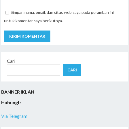
Simpan nama, email, dan situs web saya pada peramban ini
untuk komentar saya berikutnya.
Cari
CARI
BANNER IKLAN
Hubungi :
Via Telegram