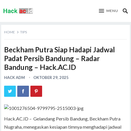
MENU
HOME
TIPS
Beckham Putra Siap Hadapi Jadwal
Padat Persib Bandung – Radar
Bandung – Hack.AC.ID
HACK ADM
OKTOBER 29, 2025
Hack.AC.ID – Gelandang Persib Bandung, Beckham Putra
Nugraha, menegaskan kesiapan timnya menghadapi jadwal