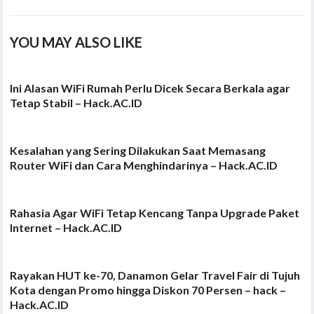
YOU MAY ALSO LIKE
Ini Alasan WiFi Rumah Perlu Dicek Secara Berkala agar
Tetap Stabil – Hack.AC.ID
Kesalahan yang Sering Dilakukan Saat Memasang
Router WiFi dan Cara Menghindarinya – Hack.AC.ID
Rahasia Agar WiFi Tetap Kencang Tanpa Upgrade Paket
Internet – Hack.AC.ID
Rayakan HUT ke-70, Danamon Gelar Travel Fair di Tujuh
Kota dengan Promo hingga Diskon 70 Persen – hack –
Hack.AC.ID