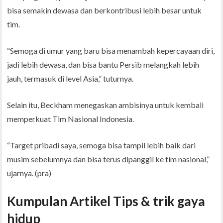
bisa semakin dewasa dan berkontribusi lebih besar untuk
tim.
“Semoga di umur yang baru bisa menambah kepercayaan diri,
jadi lebih dewasa, dan bisa bantu Persib melangkah lebih
jauh, termasuk di level Asia,” tuturnya.
Selain itu, Beckham menegaskan ambisinya untuk kembali
memperkuat Tim Nasional Indonesia.
“Target pribadi saya, semoga bisa tampil lebih baik dari
musim sebelumnya dan bisa terus dipanggil ke tim nasional,”
ujarnya. (pra)
Kumpulan Artikel Tips & trik gaya
hidup