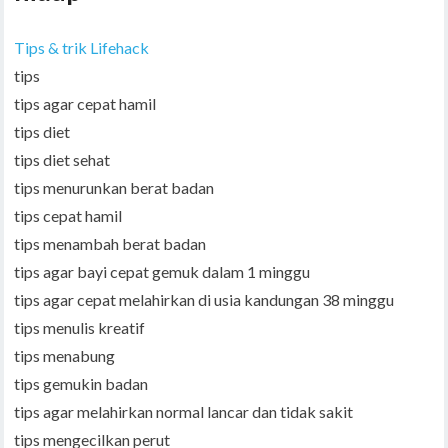
Tips & trik Lifehack
tips
tips agar cepat hamil
tips diet
tips diet sehat
tips menurunkan berat badan
tips cepat hamil
tips menambah berat badan
tips agar bayi cepat gemuk dalam 1 minggu
tips agar cepat melahirkan di usia kandungan 38 minggu
tips menulis kreatif
tips menabung
tips gemukin badan
tips agar melahirkan normal lancar dan tidak sakit
tips mengecilkan perut