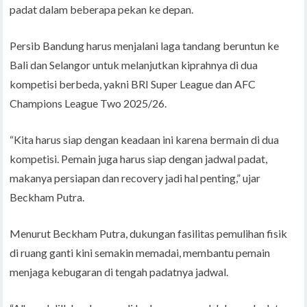
padat dalam beberapa pekan ke depan.
Persib Bandung harus menjalani laga tandang beruntun ke
Bali dan Selangor untuk melanjutkan kiprahnya di dua
kompetisi berbeda, yakni BRI Super League dan AFC
Champions League Two 2025/26.
“Kita harus siap dengan keadaan ini karena bermain di dua
kompetisi. Pemain juga harus siap dengan jadwal padat,
makanya persiapan dan recovery jadi hal penting,” ujar
Beckham Putra.
Menurut Beckham Putra, dukungan fasilitas pemulihan fisik
di ruang ganti kini semakin memadai, membantu pemain
menjaga kebugaran di tengah padatnya jadwal.