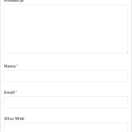
Komentar
*
Nama
*
Email
*
Situs Web