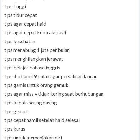
tips tinggi
tips tidur cepat
tips agar cepat haid
tips agar cepat kontraksi asli
tips kesehatan
tips menabung 1 juta per bulan
tips menghilangkan jerawat
tips belajar bahasa inggris
tips ibu hamil 9 bulan agar persalinan lancar
tips gamis untuk orang gemuk
tips agar miss v tidak kering saat berhubungan
tips kepala sering pusing
tips gemuk
tips cepat hamil setelah haid selesai
tips kurus
tips untuk memanjakan diri