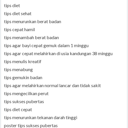
tips diet
tips diet sehat
tips menurunkan berat badan
tips cepat hamil
tips menambah berat badan
tips agar bayi cepat gemuk dalam 1 minggu
tips agar cepat melahirkan di usia kandungan 38 minggu
tips menulis kreatif
tips menabung
tips gemukin badan
tips agar melahirkan normal lancar dan tidak sakit
tips mengecilkan perut
tips sukses pubertas
tips diet cepat
tips menurunkan tekanan darah tinggi
poster tips sukses pubertas