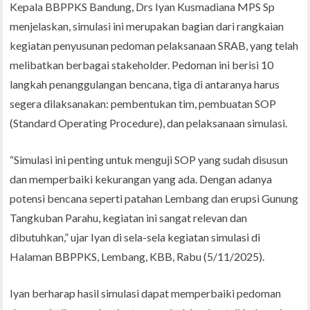
Kepala BBPPKS Bandung, Drs Iyan Kusmadiana MPS Sp
menjelaskan, simulasi ini merupakan bagian dari rangkaian
kegiatan penyusunan pedoman pelaksanaan SRAB, yang telah
melibatkan berbagai stakeholder. Pedoman ini berisi 10
langkah penanggulangan bencana, tiga di antaranya harus
segera dilaksanakan: pembentukan tim, pembuatan SOP
(Standard Operating Procedure), dan pelaksanaan simulasi.
“Simulasi ini penting untuk menguji SOP yang sudah disusun
dan memperbaiki kekurangan yang ada. Dengan adanya
potensi bencana seperti patahan Lembang dan erupsi Gunung
Tangkuban Parahu, kegiatan ini sangat relevan dan
dibutuhkan,” ujar Iyan di sela-sela kegiatan simulasi di
Halaman BBPPKS, Lembang, KBB, Rabu (5/11/2025).
Iyan berharap hasil simulasi dapat memperbaiki pedoman