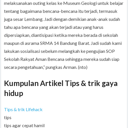
melaksanakan outing kelas ke Museum Geologi untuk belajar
tentang bagaimana bencana-bencana itu terjadi, termasuk
juga sesar Lembang. Jadi dengan demikian anak-anak sudah
tahu apa bencana yang akan terjadi atau yang harus
dipersiapkan, diantisipasi ketika mereka berada di sekolah
maupun di asrama SRMA 14 Bandung Barat. Jadi sudah kami
lakukan sosialisasi sebelum melangkah ke pengujian SOP
Sekolah Rakyat Aman Bencana sehingga mereka sudah siap
secara pengetahuan,” pungkas Arman. (nto)
Kumpulan Artikel Tips & trik gaya
hidup
Tips & trik Lifehack
tips
tips agar cepat hamil