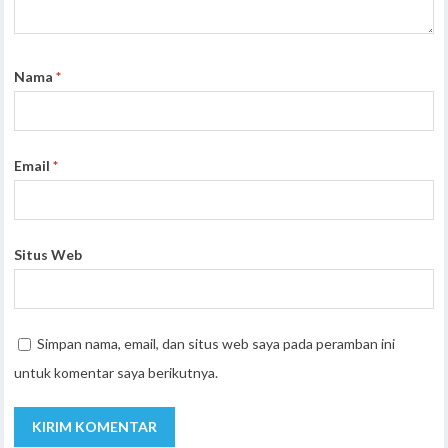
Nama
*
Email
*
Situs Web
Simpan nama, email, dan situs web saya pada peramban ini
untuk komentar saya berikutnya.