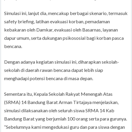
Simulasi ini, lanjut dia, mencakup berbagai skenario, termasuk
safety briefing, latihan evakuasi korban, pemadaman
kebakaran oleh Damkar, evakuasi oleh Basarnas, layanan
dapur umum, serta dukungan psikososial bagi korban pasca
bencana.
Dengan adanya kegiatan simulasi ini, diharapkan sekolah-
sekolah di daerah rawan bencana dapat lebih siap
menghadapi potensi bencana di masa depan.
Sementara itu, Kepala Sekolah Rakyat Menengah Atas
(SRMA) 14 Bandung Barat Arman Tirtajaya menjelaskan,
simulasi dilaksanakan oleh seluruh siswa SRMA 14 Kab
Bandung Barat yang berjumlah 100 orang serta para gurunya.
“Sebelumnya kami mengedukasi guru dan para siswa dengan