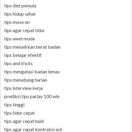
tips diet pemula
tips hidup sehat
tips move on
tips agar cepat tidur
tips awet muda
tips menaikkan berat badan
tips belajar efektif
tips and tricks
tips mengatasi badan lemas
tips menabung harian
tips interview kerja
prediksi tips parlay 100 win
tips tinggi
tips tidur cepat
tips agar cepat haid
tips agar cepat kontraksi asli