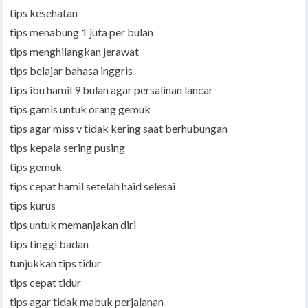
tips kesehatan
tips menabung 1 juta per bulan
tips menghilangkan jerawat
tips belajar bahasa inggris
tips ibu hamil 9 bulan agar persalinan lancar
tips gamis untuk orang gemuk
tips agar miss v tidak kering saat berhubungan
tips kepala sering pusing
tips gemuk
tips cepat hamil setelah haid selesai
tips kurus
tips untuk memanjakan diri
tips tinggi badan
tunjukkan tips tidur
tips cepat tidur
tips agar tidak mabuk perjalanan