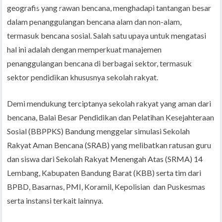
geografis yang rawan bencana, menghadapi tantangan besar
dalam penanggulangan bencana alam dan non-alam,
termasuk bencana sosial. Salah satu upaya untuk mengatasi
hal ini adalah dengan memperkuat manajemen
penanggulangan bencana di berbagai sektor, termasuk
sektor pendidikan khususnya sekolah rakyat.
Demi mendukung terciptanya sekolah rakyat yang aman dari
bencana, Balai Besar Pendidikan dan Pelatihan Kesejahteraan
Sosial (BBPPKS) Bandung menggelar simulasi Sekolah
Rakyat Aman Bencana (SRAB) yang melibatkan ratusan guru
dan siswa dari Sekolah Rakyat Menengah Atas (SRMA) 14
Lembang, Kabupaten Bandung Barat (KBB) serta tim dari
BPBD, Basarnas, PMI, Koramil, Kepolisian dan Puskesmas
serta instansi terkait lainnya.