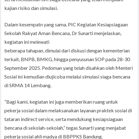
kajian risiko dan simulasi.
Dalam kesempatn yang sama, PIC Kegiatan Kesiapsiagaan
Sekolah Rakyat Aman Bencana, Dr Sunarti menjelaskan,
kegiatan ini melewati
beberapa tahapan, dimulai dari diskusi dengan kementerian
terkait, BNPB, BMKG, hingga penyusunan SOP pada 28-30
September 2025. Pedoman yang telah disahkan oleh Menteri
Sosial ini kemudian diujicoba melalui simulasi siaga bencana
di SRMA 14 Lembang.
“Bagi kami, kegiatan ini juga memberikan ruang untuk
pekerja sosial dalam melaksanakan layanan praktek sosial di
tataran indirect service, serta mendukung kesiapsiagaan
bencana di sekolah-sekolah,” tegas Sunarti yang menjabat
pekerja sosial ahli madya di BBPPKS Bandung.