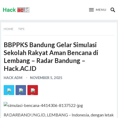
MENU
HOME
TIPS
BBPPKS Bandung Gelar Simulasi
Sekolah Rakyat Aman Bencana di
Lembang – Radar Bandung –
Hack.AC.ID
HACK ADM
NOVEMBER 5, 2025
RADARBANDUNG.ID, LEMBANG – Indonesia, dengan letak