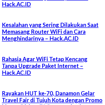
Hack.AC.ID
Kesalahan yang Sering Dilakukan Saat
Memasang Router WiFi dan Cara
Menghindarinya – Hack.AC.ID
Rahasia Agar WiFi Tetap Kencang
Tanpa Upgrade Paket Internet –
Hack.AC.ID
Rayakan HUT ke-70, Danamon Gelar
Travel Fair di Tujuh Kota dengan Promo