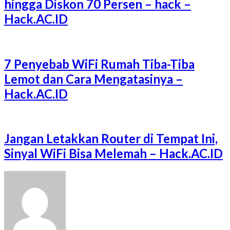
hingga Diskon 70 Persen – hack –
Hack.AC.ID
7 Penyebab WiFi Rumah Tiba-Tiba
Lemot dan Cara Mengatasinya –
Hack.AC.ID
Jangan Letakkan Router di Tempat Ini,
Sinyal WiFi Bisa Melemah – Hack.AC.ID