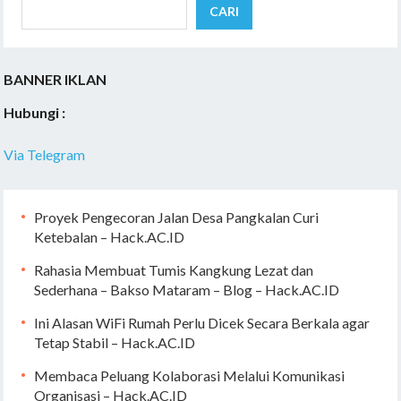
CARI
BANNER IKLAN
Hubungi :
Via Telegram
Proyek Pengecoran Jalan Desa Pangkalan Curi
Ketebalan – Hack.AC.ID
Rahasia Membuat Tumis Kangkung Lezat dan
Sederhana – Bakso Mataram – Blog – Hack.AC.ID
Ini Alasan WiFi Rumah Perlu Dicek Secara Berkala agar
Tetap Stabil – Hack.AC.ID
Membaca Peluang Kolaborasi Melalui Komunikasi
Organisasi – Hack.AC.ID