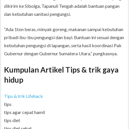
dikirim ke Sibolga, Tapanuli Tengah adalah bantuan pangan
dan kebutuhan sanitasi pengungsi.
“Ada 1ton beras, minyak goreng, makanan sampai kebutuhan
pribadi ibu-ibu pengungsi dan bayi. Bantuan ini sesuai dengan
kebutuhan pengungsi di lapangan, serta hasil koordinasi Pak
Gubernur dengan Gubernur Sumatera Utara,” pungkasnya.
Kumpulan Artikel Tips & trik gaya
hidup
Tips & trik Lifehack
tips
tips agar cepat hamil
tips diet
tips diet sehat