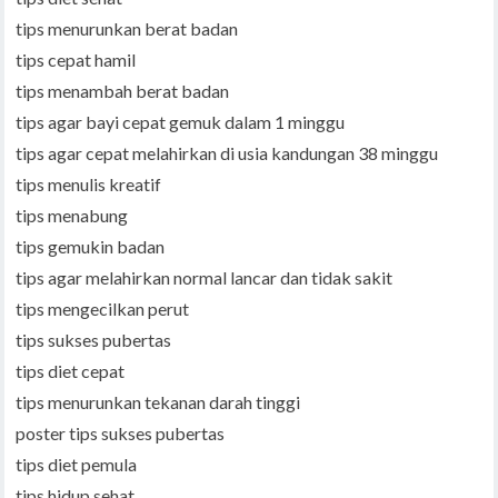
tips menurunkan berat badan
tips cepat hamil
tips menambah berat badan
tips agar bayi cepat gemuk dalam 1 minggu
tips agar cepat melahirkan di usia kandungan 38 minggu
tips menulis kreatif
tips menabung
tips gemukin badan
tips agar melahirkan normal lancar dan tidak sakit
tips mengecilkan perut
tips sukses pubertas
tips diet cepat
tips menurunkan tekanan darah tinggi
poster tips sukses pubertas
tips diet pemula
tips hidup sehat