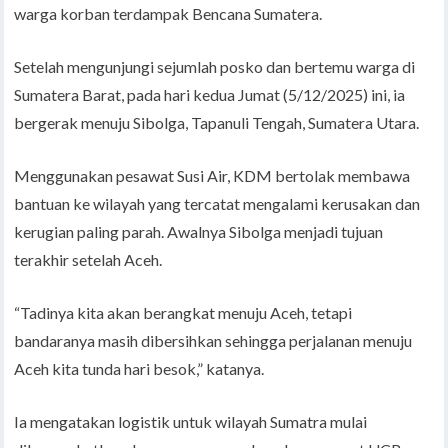
warga korban terdampak Bencana Sumatera.
Setelah mengunjungi sejumlah posko dan bertemu warga di
Sumatera Barat, pada hari kedua Jumat (5/12/2025) ini, ia
bergerak menuju Sibolga, Tapanuli Tengah, Sumatera Utara.
Menggunakan pesawat Susi Air, KDM bertolak membawa
bantuan ke wilayah yang tercatat mengalami kerusakan dan
kerugian paling parah. Awalnya Sibolga menjadi tujuan
terakhir setelah Aceh.
“Tadinya kita akan berangkat menuju Aceh, tetapi
bandaranya masih dibersihkan sehingga perjalanan menuju
Aceh kita tunda hari besok,” katanya.
Ia mengatakan logistik untuk wilayah Sumatra mulai