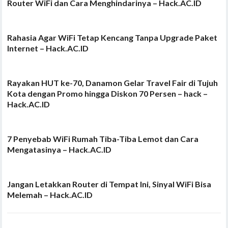
Router WiFi dan Cara Menghindarinya – Hack.AC.ID
Rahasia Agar WiFi Tetap Kencang Tanpa Upgrade Paket
Internet – Hack.AC.ID
Rayakan HUT ke-70, Danamon Gelar Travel Fair di Tujuh
Kota dengan Promo hingga Diskon 70 Persen – hack –
Hack.AC.ID
7 Penyebab WiFi Rumah Tiba-Tiba Lemot dan Cara
Mengatasinya – Hack.AC.ID
Jangan Letakkan Router di Tempat Ini, Sinyal WiFi Bisa
Melemah – Hack.AC.ID