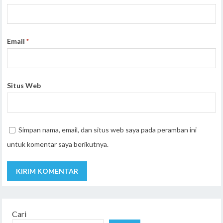
Email
*
Situs Web
Simpan nama, email, dan situs web saya pada peramban ini
untuk komentar saya berikutnya.
Cari