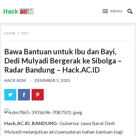
MENU
HOME
TIPS
Bawa Bantuan untuk Ibu dan Bayi,
Dedi Mulyadi Bergerak ke Sibolga –
Radar Bandung – Hack.AC.ID
HACK ADM
DESEMBER 5, 2025
Hack.AC.ID, BANDUNG-
Gubernur Jawa Barat Dedi
Mulyadi melanjutkan aksi penyaluran bahan bantuan bagi