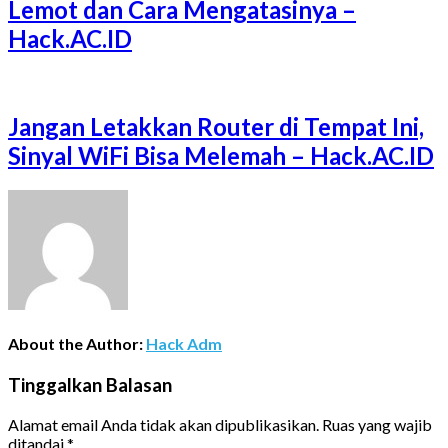
Lemot dan Cara Mengatasinya –
Hack.AC.ID
Jangan Letakkan Router di Tempat Ini,
Sinyal WiFi Bisa Melemah – Hack.AC.ID
About the Author:
Hack Adm
Tinggalkan Balasan
Alamat email Anda tidak akan dipublikasikan.
Ruas yang wajib
ditandai
*