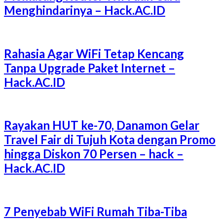
Menghindarinya – Hack.AC.ID
Rahasia Agar WiFi Tetap Kencang
Tanpa Upgrade Paket Internet –
Hack.AC.ID
Rayakan HUT ke-70, Danamon Gelar
Travel Fair di Tujuh Kota dengan Promo
hingga Diskon 70 Persen – hack –
Hack.AC.ID
7 Penyebab WiFi Rumah Tiba-Tiba